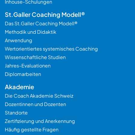
Inhouse-Schulungen
St.Galler Coaching Modell®
Das St.Galler Coaching Modell®
Methodik und Didaktik
Anwendung
Wertorientiertes systemisches Coaching
Wissenschaftliche Studien
Jahres-Evaluationen
Diplomarbeiten
Akademie
Die Coach Akademie Schweiz
Dozentinnen und Dozenten
Standorte
Zertifizierung und Anerkennung
Häufig gestellte Fragen