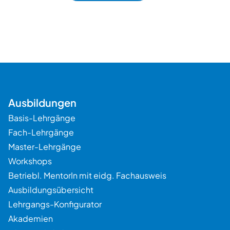
Beratung
Ausbildungen
Basis-Lehrgänge
Fach-Lehrgänge
Master-Lehrgänge
Workshops
Betriebl. MentorIn mit eidg. Fachausweis
Ausbildungsübersicht
Lehrgangs-Konfigurator
Akademien