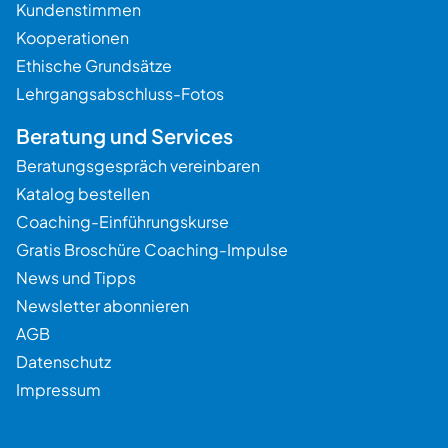
Kundenstimmen
Kooperationen
Ethische Grundsätze
Lehrgangsabschluss-Fotos
Beratung und Services
Beratungsgespräch vereinbaren
Katalog bestellen
Coaching-Einführungskurse
Gratis Broschüre Coaching-Impulse
News und Tipps
Newsletter abonnieren
AGB
Datenschutz
Impressum