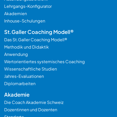
Lehrgangs-Konfigurator
Akademien
Inhouse-Schulungen
St.Galler Coaching Modell®
Das St.Galler Coaching Modell®
Methodik und Didaktik
Anwendung
Wertorientiertes systemisches Coaching
Wissenschaftliche Studien
Jahres-Evaluationen
Diplomarbeiten
Akademie
Die Coach Akademie Schweiz
Dozentinnen und Dozenten
Standorte