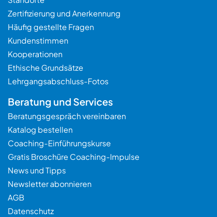
Zertifizierung und Anerkennung
Häufig gestellte Fragen
Kundenstimmen
Kooperationen
Ethische Grundsätze
Lehrgangsabschluss-Fotos
Beratung und Services
Beratungsgespräch vereinbaren
Katalog bestellen
Coaching-Einführungskurse
Gratis Broschüre Coaching-Impulse
News und Tipps
Newsletter abonnieren
AGB
Datenschutz