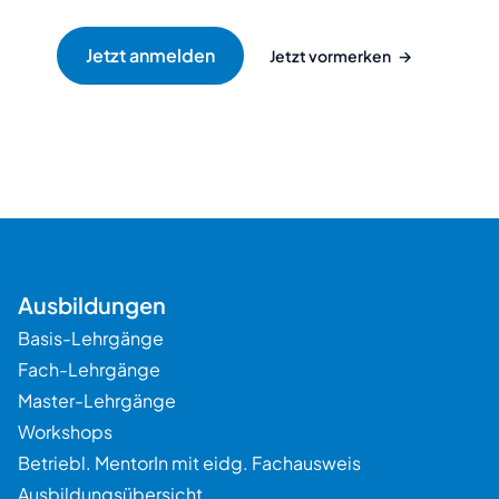
Jetzt vormerken
→
Beratung
Ausbildungen
Basis-Lehrgänge
Fach-Lehrgänge
Master-Lehrgänge
Workshops
Betriebl. MentorIn mit eidg. Fachausweis
Ausbildungsübersicht