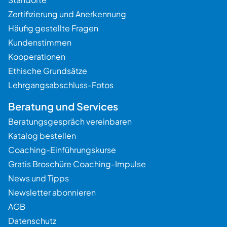
Zertifizierung und Anerkennung
Häufig gestellte Fragen
Kundenstimmen
Kooperationen
Ethische Grundsätze
Lehrgangsabschluss-Fotos
Beratung und Services
Beratungsgespräch vereinbaren
Katalog bestellen
Coaching-Einführungskurse
Gratis Broschüre Coaching-Impulse
News und Tipps
Newsletter abonnieren
AGB
Datenschutz