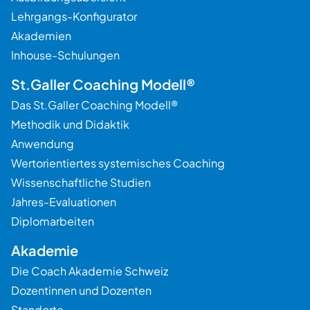
Lehrgangs-Konfigurator
Akademien
Inhouse-Schulungen
St.Galler Coaching Modell®
Das St.Galler Coaching Modell®
Methodik und Didaktik
Anwendung
Wertorientiertes systemisches Coaching
Wissenschaftliche Studien
Jahres-Evaluationen
Diplomarbeiten
Akademie
Die Coach Akademie Schweiz
Dozentinnen und Dozenten
Standorte