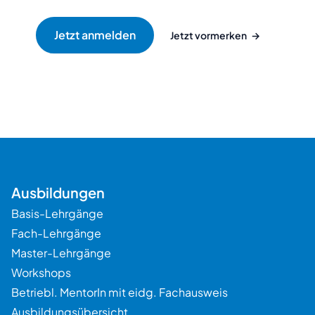
Jetzt vormerken
→
Beratung
Ausbildungen
Basis-Lehrgänge
Fach-Lehrgänge
Master-Lehrgänge
Workshops
Betriebl. MentorIn mit eidg. Fachausweis
Ausbildungsübersicht