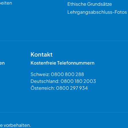
eiten
Ethische Grundsätze
Lehrgangsabschluss-Fotos
Kontakt
en
Kostenfreie Telefonnummern
Schweiz:
0800 800 288
Deutschland:
0800 180 2003
Österreich:
0800 297 934
 vorbehalten.