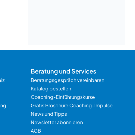
Beratung
Beratung und Services
iz
Beratungsgespräch vereinbaren
Katalog bestellen
Coaching-Einführungskurse
ung
Gratis Broschüre Coaching-Impulse
News und Tipps
Newsletter abonnieren
AGB