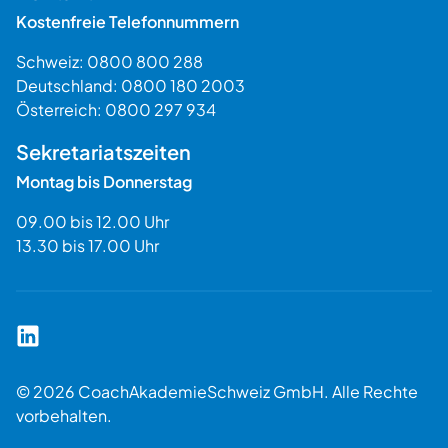
Kostenfreie Telefonnummern
Schweiz:
0800 800 288
Deutschland:
0800 180 2003
Österreich:
0800 297 934
Sekretariatszeiten
Montag bis Donnerstag
09.00 bis 12.00 Uhr
13.30 bis 17.00 Uhr
Coach Akademie Schweiz auf LinkedIn
© 2026 CoachAkademieSchweiz GmbH. Alle Rechte
vorbehalten.