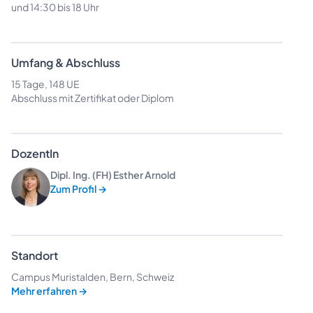
und 14:30 bis 18 Uhr
Umfang & Abschluss
15 Tage, 148 UE
Abschluss mit Zertifikat oder Diplom
DozentIn
Dipl. Ing. (FH) Esther Arnold
Zum Profil
→
Standort
Campus Muristalden, Bern, Schweiz
Mehr erfahren
→