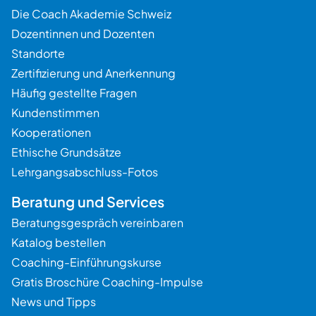
Die Coach Akademie Schweiz
Dozentinnen und Dozenten
Standorte
Zertifizierung und Anerkennung
Häufig gestellte Fragen
Kundenstimmen
Kooperationen
Ethische Grundsätze
Lehrgangsabschluss-Fotos
Beratung und Services
Beratungsgespräch vereinbaren
Katalog bestellen
Coaching-Einführungskurse
Gratis Broschüre Coaching-Impulse
News und Tipps