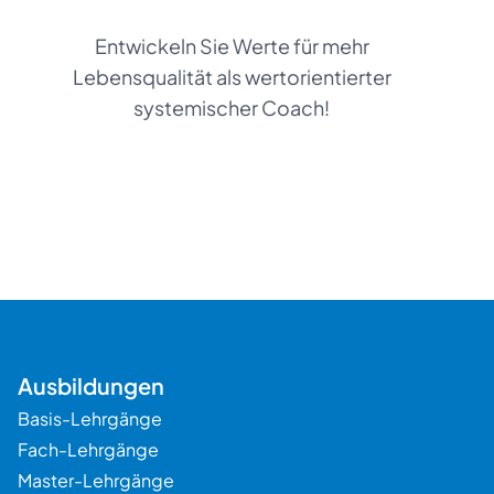
Entwickeln Sie Werte für mehr
Lebensqualität als wertorientierter
systemischer Coach!
Beratung
Ausbildungen
Basis-Lehrgänge
Fach-Lehrgänge
Master-Lehrgänge