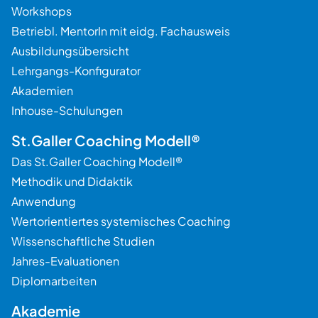
Workshops
Betriebl. MentorIn mit eidg. Fachausweis
Ausbildungsübersicht
Lehrgangs-Konfigurator
Akademien
Inhouse-Schulungen
St.Galler Coaching Modell®
Das St.Galler Coaching Modell®
Methodik und Didaktik
Anwendung
Wertorientiertes systemisches Coaching
Wissenschaftliche Studien
Jahres-Evaluationen
Diplomarbeiten
Akademie