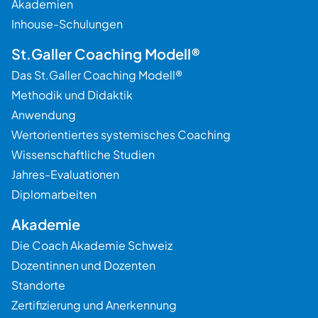
Akademien
Inhouse-Schulungen
St.Galler Coaching Modell®
Das St.Galler Coaching Modell®
Methodik und Didaktik
Anwendung
Wertorientiertes systemisches Coaching
Wissenschaftliche Studien
Jahres-Evaluationen
Diplomarbeiten
Akademie
Die Coach Akademie Schweiz
Dozentinnen und Dozenten
Standorte
Zertifizierung und Anerkennung