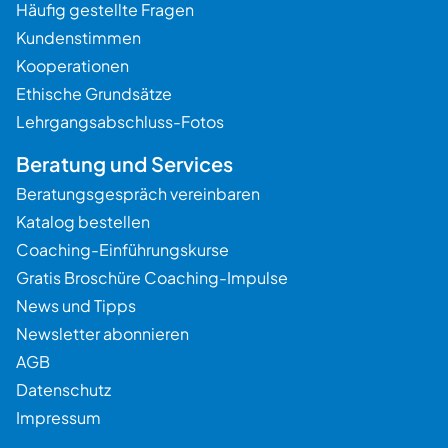
Häufig gestellte Fragen
Kundenstimmen
Kooperationen
Ethische Grundsätze
Lehrgangsabschluss-Fotos
Beratung und Services
Beratungsgespräch vereinbaren
Katalog bestellen
Coaching-Einführungskurse
Gratis Broschüre Coaching-Impulse
News und Tipps
Newsletter abonnieren
AGB
Datenschutz
Impressum