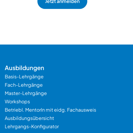
Beratung
Ausbildungen
Basis-Lehrgänge
Fach-Lehrgänge
Master-Lehrgänge
Workshops
Betriebl. MentorIn mit eidg. Fachausweis
Ausbildungsübersicht
Lehrgangs-Konfigurator