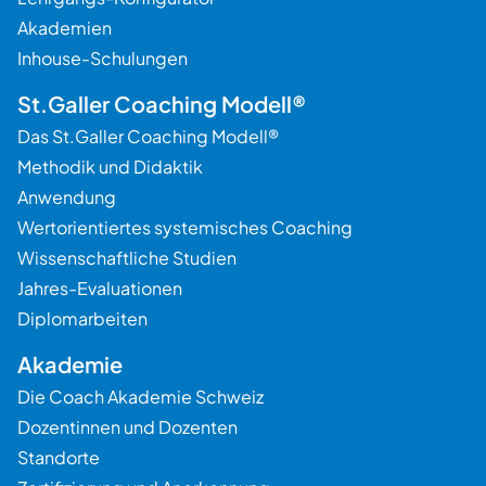
Akademien
Inhouse-Schulungen
St.Galler Coaching Modell®
Das St.Galler Coaching Modell®
Methodik und Didaktik
Anwendung
Wertorientiertes systemisches Coaching
Wissenschaftliche Studien
Jahres-Evaluationen
Diplomarbeiten
Akademie
Die Coach Akademie Schweiz
Dozentinnen und Dozenten
Standorte