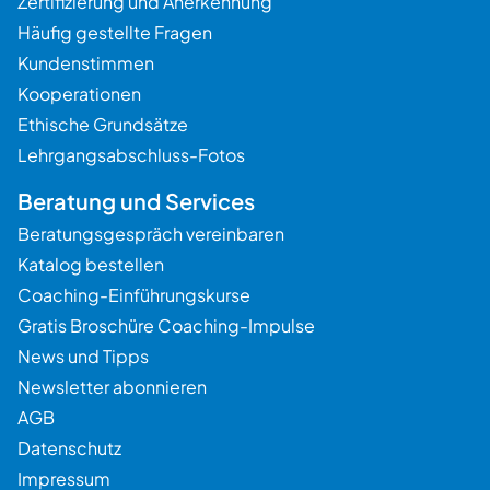
Zertifizierung und Anerkennung
Häufig gestellte Fragen
Kundenstimmen
Kooperationen
Ethische Grundsätze
Lehrgangsabschluss-Fotos
Beratung und Services
Beratungsgespräch vereinbaren
Katalog bestellen
Coaching-Einführungskurse
Gratis Broschüre Coaching-Impulse
News und Tipps
Newsletter abonnieren
AGB
Datenschutz
Impressum