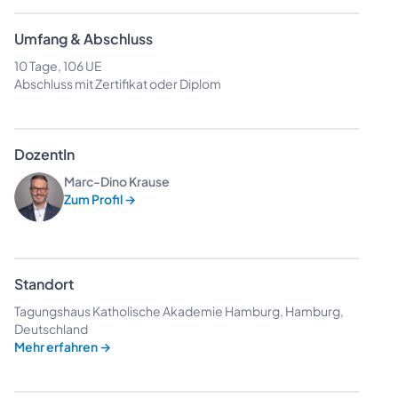
Umfang & Abschluss
10 Tage, 106 UE
Abschluss mit Zertifikat oder Diplom
DozentIn
Marc-Dino Krause
Zum Profil
→
Standort
Tagungshaus Katholische Akademie Hamburg, Hamburg,
Deutschland
Mehr erfahren
→