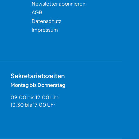
Newsletter abonnieren
AGB
Datenschutz
Impressum
Sekretariatszeiten
Montag bis Donnerstag
09.00 bis 12.00 Uhr
13.30 bis 17.00 Uhr