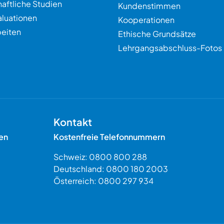
aftliche Studien
Kundenstimmen
aluationen
Kooperationen
eiten
Ethische Grundsätze
Lehrgangsabschluss-Fotos
Kontakt
en
Kostenfreie Telefonnummern
Schweiz:
0800 800 288
Deutschland:
0800 180 2003
Österreich:
0800 297 934