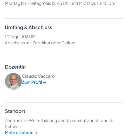
Montag bis Freitag 9 bis 12:45 Uhr und 14:30 bis 18:45 Uhr
Umfang & Abschluss
10 Tage, 106 UE
Abschluss mit Zertifikat oder Diplom
DozentIn
Claudio Vaccaro
Zum Profil
→
Standort
Zentrum für Weiterbildung der Universität Zürich, Zürich,
Schweiz
Mehr erfahren
→