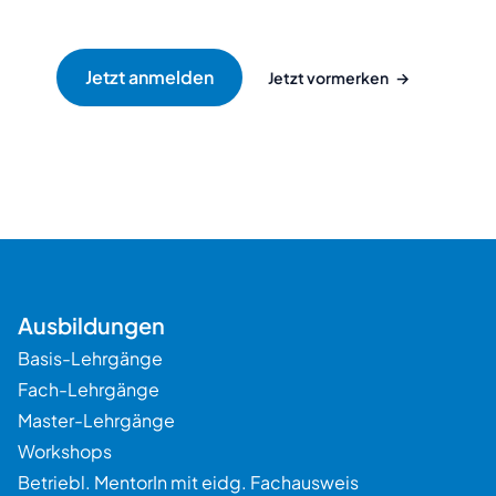
Jetzt vormerken
→
Beratung
Ausbildungen
Basis-Lehrgänge
Fach-Lehrgänge
Master-Lehrgänge
Workshops
Betriebl. MentorIn mit eidg. Fachausweis