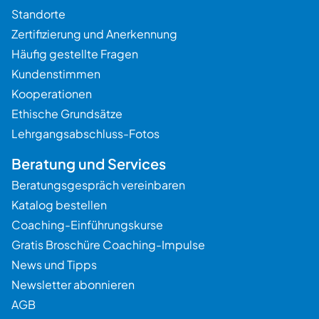
Standorte
Zertifizierung und Anerkennung
Häufig gestellte Fragen
Kundenstimmen
Kooperationen
Ethische Grundsätze
Lehrgangsabschluss-Fotos
Beratung und Services
Beratungsgespräch vereinbaren
Katalog bestellen
Coaching-Einführungskurse
Gratis Broschüre Coaching-Impulse
News und Tipps
Newsletter abonnieren
AGB