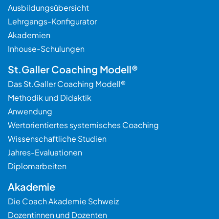
Ausbildungsübersicht
Lehrgangs-Konfigurator
Akademien
Inhouse-Schulungen
St.Galler Coaching Modell®
Das St.Galler Coaching Modell®
Methodik und Didaktik
Anwendung
Wertorientiertes systemisches Coaching
Wissenschaftliche Studien
Jahres-Evaluationen
Diplomarbeiten
Akademie
Die Coach Akademie Schweiz
Dozentinnen und Dozenten