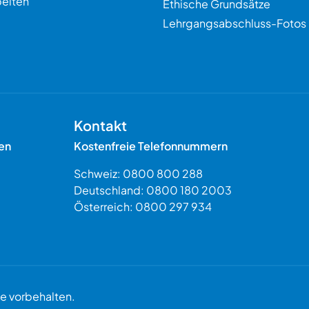
eiten
Ethische Grundsätze
Lehrgangsabschluss-Fotos
Kontakt
en
Kostenfreie Telefonnummern
Schweiz:
0800 800 288
Deutschland:
0800 180 2003
Österreich:
0800 297 934
 vorbehalten.