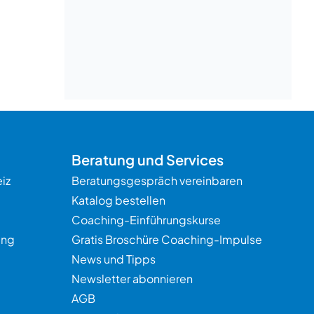
Beratung
Beratung und Services
iz
Beratungsgespräch vereinbaren
Katalog bestellen
Coaching-Einführungskurse
ung
Gratis Broschüre Coaching-Impulse
News und Tipps
Newsletter abonnieren
AGB