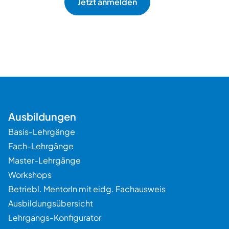
Beratung
Ausbildungen
Basis-Lehrgänge
Fach-Lehrgänge
Master-Lehrgänge
Workshops
Betriebl. MentorIn mit eidg. Fachausweis
Ausbildungsübersicht
Lehrgangs-Konfigurator