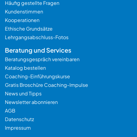
Häufig gestellte Fragen
Kundenstimmen
Kooperationen
Ethische Grundsätze
Lehrgangsabschluss-Fotos
Beratung und Services
Beratungsgespräch vereinbaren
Katalog bestellen
Coaching-Einführungskurse
Gratis Broschüre Coaching-Impulse
News und Tipps
Newsletter abonnieren
AGB
Datenschutz
Impressum