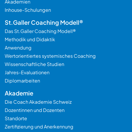
Akademien
Inhouse-Schulungen
St.Galler Coaching Modell®
Das St.Galler Coaching Modell®
Methodik und Didaktik
Anwendung
Wertorientiertes systemisches Coaching
Wissenschaftliche Studien
Jahres-Evaluationen
Diplomarbeiten
Akademie
Die Coach Akademie Schweiz
Dozentinnen und Dozenten
Standorte
Zertifizierung und Anerkennung