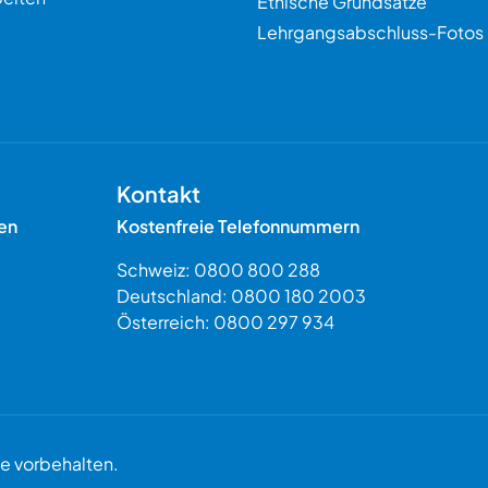
Ethische Grundsätze
Lehrgangsabschluss-Fotos
Kontakt
en
Kostenfreie Telefonnummern
Schweiz:
0800 800 288
Deutschland:
0800 180 2003
Österreich:
0800 297 934
 vorbehalten.