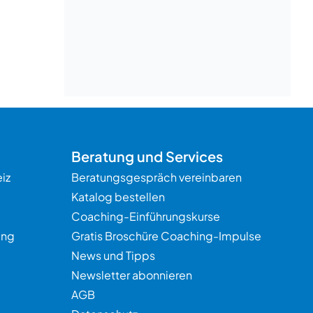
Beratung
Beratung und Services
iz
Beratungsgespräch vereinbaren
Katalog bestellen
Coaching-Einführungskurse
ung
Gratis Broschüre Coaching-Impulse
News und Tipps
Newsletter abonnieren
AGB