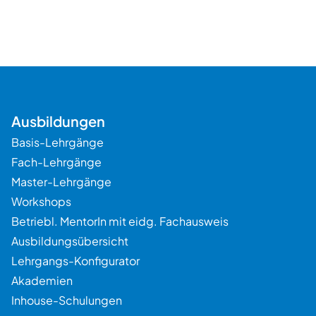
Beratung
Ausbildungen
Basis-Lehrgänge
Fach-Lehrgänge
Master-Lehrgänge
Workshops
Betriebl. MentorIn mit eidg. Fachausweis
Ausbildungsübersicht
Lehrgangs-Konfigurator
Akademien
Inhouse-Schulungen