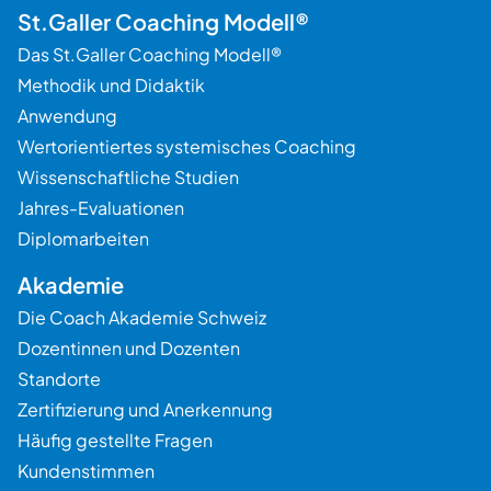
St.Galler Coaching Modell®
Das St.Galler Coaching Modell®
Methodik und Didaktik
Anwendung
Wertorientiertes systemisches Coaching
Wissenschaftliche Studien
Jahres-Evaluationen
Diplomarbeiten
Akademie
Die Coach Akademie Schweiz
Dozentinnen und Dozenten
Standorte
Zertifizierung und Anerkennung
Häufig gestellte Fragen
Kundenstimmen