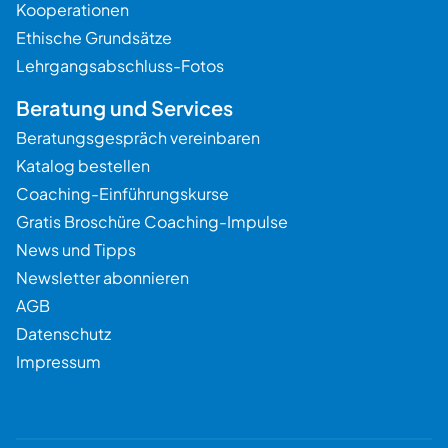
Kooperationen
Ethische Grundsätze
Lehrgangsabschluss-Fotos
Beratung und Services
Beratungsgespräch vereinbaren
Katalog bestellen
Coaching-Einführungskurse
Gratis Broschüre Coaching-Impulse
News und Tipps
Newsletter abonnieren
AGB
Datenschutz
Impressum