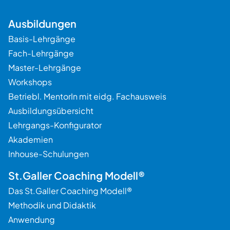
Ausbildungen
Basis-Lehrgänge
Beratung
Fach-Lehrgänge
Master-Lehrgänge
Workshops
Betriebl. MentorIn mit eidg. Fachausweis
Ausbildungsübersicht
Lehrgangs-Konfigurator
Akademien
Inhouse-Schulungen
St.Galler Coaching Modell®
Das St.Galler Coaching Modell®
Methodik und Didaktik
Anwendung