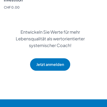
CHF 0.00
Entwickeln Sie Werte für mehr
Lebensqualität als wertorientierter
systemischer Coach!