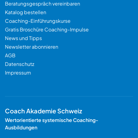
Beratungsgespräch vereinbaren
Katalog bestellen
Coaching-Einführungskurse
Gratis Broschüre Coaching-Impulse
News und Tipps
Newsletter abonnieren
AGB
Datenschutz
Impressum
Coach Akademie Schweiz
Wertorientierte systemische Coaching-
Ausbildungen