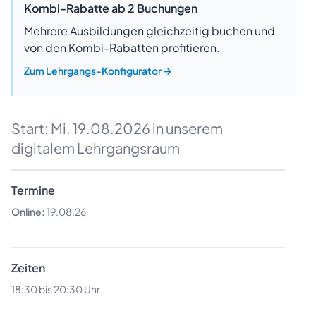
Kombi-Rabatte ab 2 Buchungen
Mehrere Ausbildungen gleichzeitig buchen und
von den Kombi-Rabatten profitieren.
Zum Lehrgangs-Konfigurator
→
Start:
Mi. 19.08.2026
in unserem
digitalem Lehrgangsraum
Termine
Online:
19.08.26
Zeiten
18:30 bis 20:30 Uhr