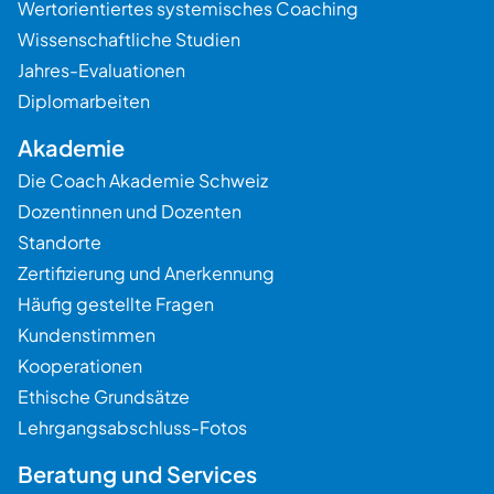
Wertorientiertes systemisches Coaching
Wissenschaftliche Studien
Jahres-Evaluationen
Diplomarbeiten
Akademie
Die Coach Akademie Schweiz
Dozentinnen und Dozenten
Standorte
Zertifizierung und Anerkennung
Häufig gestellte Fragen
Kundenstimmen
Kooperationen
Ethische Grundsätze
Lehrgangsabschluss-Fotos
Beratung und Services