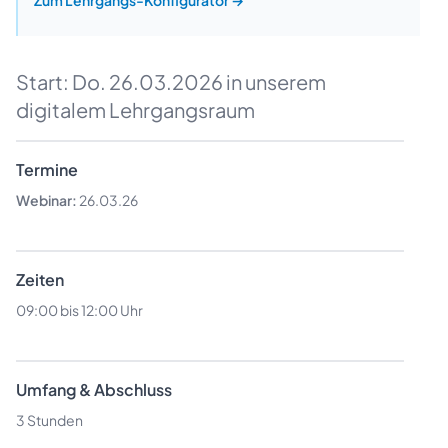
Start:
Do. 26.03.2026
in unserem
digitalem Lehrgangsraum
Termine
Webinar:
26.03.26
Zeiten
09:00 bis 12:00 Uhr
Umfang & Abschluss
3 Stunden