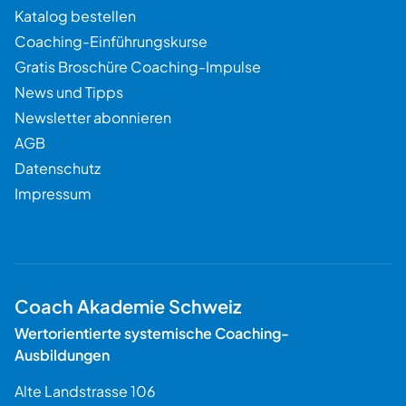
Katalog bestellen
Coaching-Einführungskurse
Gratis Broschüre Coaching-Impulse
News und Tipps
Newsletter abonnieren
AGB
Datenschutz
Impressum
Coach Akademie Schweiz
Wertorientierte systemische Coaching-
Ausbildungen
Alte Landstrasse 106