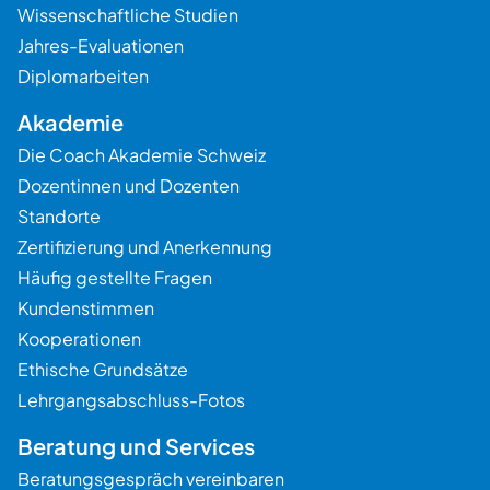
Wissenschaftliche Studien
Jahres-Evaluationen
Diplomarbeiten
Akademie
Die Coach Akademie Schweiz
Dozentinnen und Dozenten
Standorte
Zertifizierung und Anerkennung
Häufig gestellte Fragen
Kundenstimmen
Kooperationen
Ethische Grundsätze
Lehrgangsabschluss-Fotos
Beratung und Services
Beratungsgespräch vereinbaren