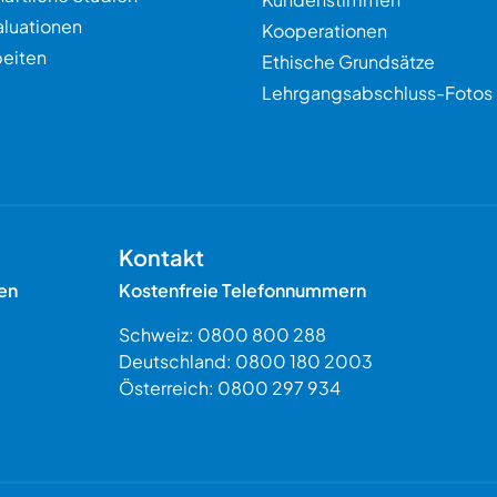
aluationen
Kooperationen
eiten
Ethische Grundsätze
Lehrgangsabschluss-Fotos
Kontakt
en
Kostenfreie Telefonnummern
Schweiz:
0800 800 288
Deutschland:
0800 180 2003
Österreich:
0800 297 934