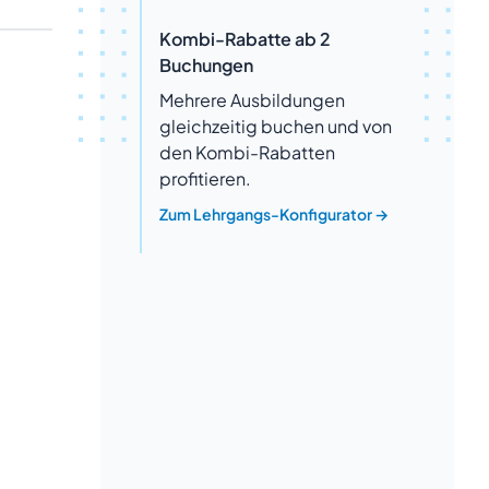
Kombi-Rabatte ab 2
Buchungen
Mehrere Ausbildungen
gleichzeitig buchen und von
den Kombi-Rabatten
profitieren.
Zum Lehrgangs-Konfigurator
→