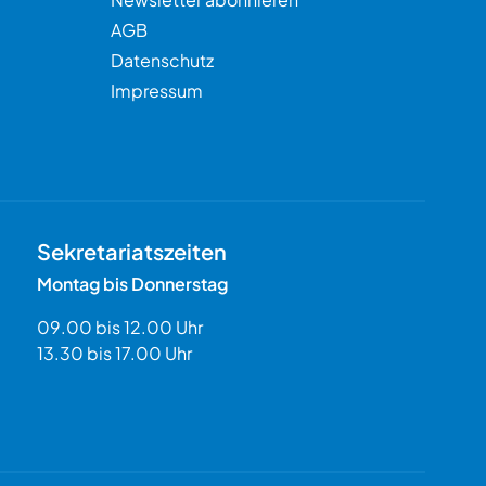
AGB
Datenschutz
Impressum
Sekretariatszeiten
Montag bis Donnerstag
09.00 bis 12.00 Uhr
13.30 bis 17.00 Uhr