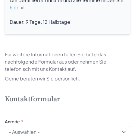
Die detaillierten Inhalte und alle Termine finden Sie
Beratung
hier.
Dauer: 9 Tage, 12 Halbtage
Für weitere Informationen füllen Sie bitte das
nachfolgende Formular aus oder nehmen Sie
telefonisch mit uns Kontakt auf.
Gerne beraten wir Sie persönlich.
Kontaktformular
Anrede