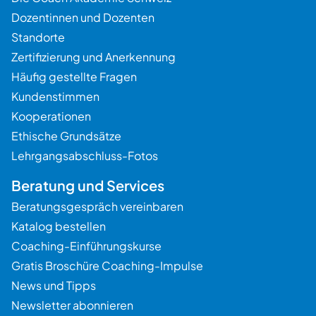
Dozentinnen und Dozenten
Standorte
Zertifizierung und Anerkennung
Häufig gestellte Fragen
Kundenstimmen
Kooperationen
Ethische Grundsätze
Lehrgangsabschluss-Fotos
Beratung und Services
Beratungsgespräch vereinbaren
Katalog bestellen
Coaching-Einführungskurse
Gratis Broschüre Coaching-Impulse
News und Tipps
Newsletter abonnieren