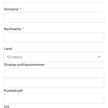
Vorname
Nachname
Land
Strasse und Hausnummer
Postleitzahl
Ort