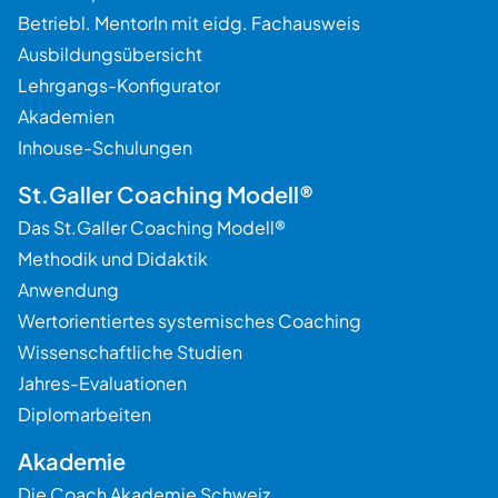
Betriebl. MentorIn mit eidg. Fachausweis
Ausbildungsübersicht
Lehrgangs-Konfigurator
Akademien
Inhouse-Schulungen
St.Galler Coaching Modell®
Das St.Galler Coaching Modell®
Methodik und Didaktik
Anwendung
Wertorientiertes systemisches Coaching
Wissenschaftliche Studien
Jahres-Evaluationen
Diplomarbeiten
Akademie
Die Coach Akademie Schweiz