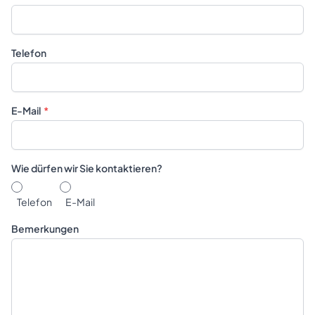
Telefon
E-Mail
Wie dürfen wir Sie kontaktieren?
Telefon
E-Mail
Bemerkungen