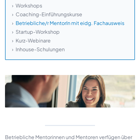
Workshops
Coaching-Einführungskurse
Betriebliche/r MentorIn mit eidg. Fachausweis
Startup-Workshop
Kurz-Webinare
Inhouse-Schulungen
Betriebliche Mentorinnen und Mentoren verfügen über