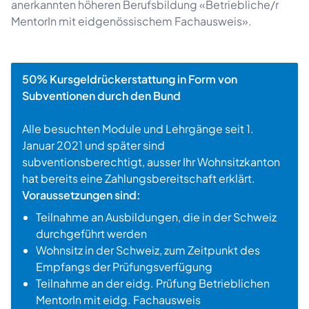
anerkannten höheren Berufsbildung «Betriebliche/r
MentorIn mit eidgenössischem Fachausweis».
50% Kursgeldrückerstattung in Form von
Subventionen durch den Bund
Alle besuchten Module und Lehrgänge seit 1.
Januar 2021 und später sind
subventionsberechtigt, ausser Ihr Wohnsitzkanton
hat bereits eine Zahlungsbereitschaft erklärt.
Voraussetzungen sind:
Teilnahme an Ausbildungen, die in der Schweiz
durchgeführt werden
Wohnsitz in der Schweiz, zum Zeitpunkt des
Empfangs der Prüfungsverfügung
Teilnahme an der eidg. Prüfung Betrieblichen
MentorIn mit eidg. Fachausweis