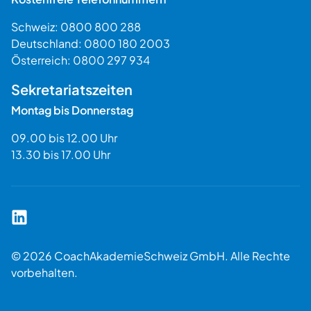
Schweiz:
0800 800 288
Deutschland:
0800 180 2003
Österreich:
0800 297 934
Sekretariatszeiten
Montag bis Donnerstag
09.00 bis 12.00 Uhr
13.30 bis 17.00 Uhr
Coach Akademie Schweiz auf LinkedIn
© 2026 CoachAkademieSchweiz GmbH. Alle Rechte
vorbehalten.