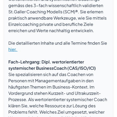
gemäss des 3-fach wissenschaftlich validierten
St.Galler Coaching Modells (SCM)®. Sie erlernen
praktisch anwendbare Werkzeuge, wie Sie mittels
Einzelcoaching private und berufliche Ziele
erreichen und Werte nachhaltig entwickeln.
Die detaillierten Inhalte und alle Termine finden Sie
hier.
Fach-Lehrgang: Dipl. wertorientierter
systemischer BusinessCoach (CAS/ISO/ICI)
Sie spezialisieren sich auf das Coachen von
Personen mit Managementaufgaben in den
häufigsten Themen im Business-Kontext. Im
Vordergrund stehen Kurzzeit- und Ultrakurzzeit-
Prozesse. Als wertorientierter systemischer Coach
klären Sie, welche Ressource zur Lösung des
Problems fehlt. Welches Ziel umgesetzt, welcher