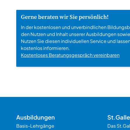
Gerne beraten wir Sie persönlich!
In der kostenlosen und unverbindlichen Bildungsbe
den Nutzen und Inhalt unserer Ausbildungen sowie 
Nutzen Sie diesen individuellen Service und lasse
kostenlos informieren.
Kostenloses Beratungsgespräch vereinbaren
Ausbildungen
St.Gall
Basis-Lehrgänge
Das St.Ga