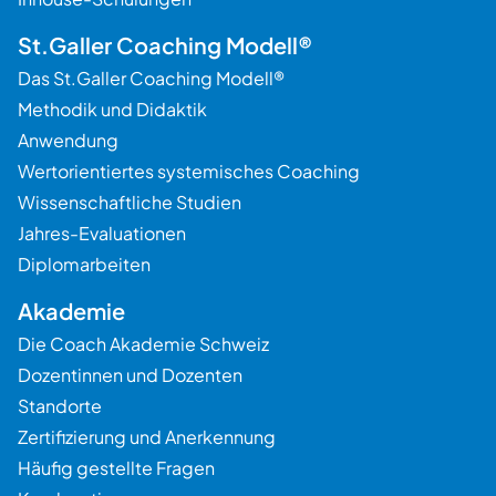
St.Galler Coaching Modell®
Das St.Galler Coaching Modell®
Methodik und Didaktik
Anwendung
Wertorientiertes systemisches Coaching
Wissenschaftliche Studien
Jahres-Evaluationen
Diplomarbeiten
Akademie
Die Coach Akademie Schweiz
Dozentinnen und Dozenten
Standorte
Zertifizierung und Anerkennung
Häufig gestellte Fragen