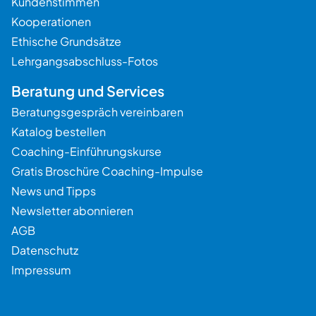
Kundenstimmen
Kooperationen
Ethische Grundsätze
Lehrgangsabschluss-Fotos
Beratung und Services
Beratungsgespräch vereinbaren
Katalog bestellen
Coaching-Einführungskurse
Gratis Broschüre Coaching-Impulse
News und Tipps
Newsletter abonnieren
AGB
Datenschutz
Impressum