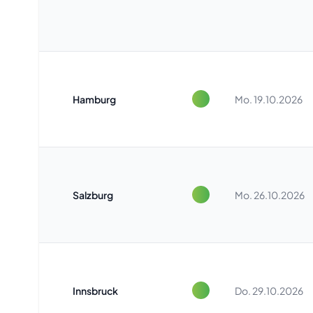
Hamburg
Mo. 19.10.2026
Salzburg
Mo. 26.10.2026
Innsbruck
Do. 29.10.2026