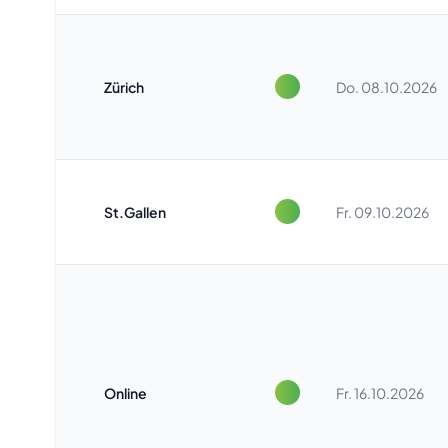
Zürich
Do. 08.10.2026
St.Gallen
Fr. 09.10.2026
Online
Fr. 16.10.2026