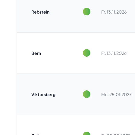
Rebstein
Fr. 13.11.2026
Bern
Fr. 13.11.2026
Viktorsberg
Mo. 25.01.2027