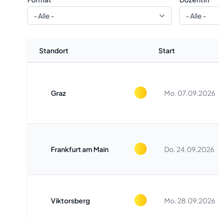
Standort
Start
Graz
Mo. 07.09.2026
Frankfurt am Main
Do. 24.09.2026
Viktorsberg
Mo. 28.09.2026