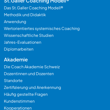
St.Galler Coaching Modell®
Das St.Galler Coaching Modell®
Methodik und Didaktik
Anwendung
Wertorientiertes systemisches Coaching
Wissenschaftliche Studien
Jahres-Evaluationen
Diplomarbeiten
Akademie
Die Coach Akademie Schweiz
Dozentinnen und Dozenten
Standorte
Zertifizierung und Anerkennung
Häufig gestellte Fragen
Kundenstimmen
Kooperationen