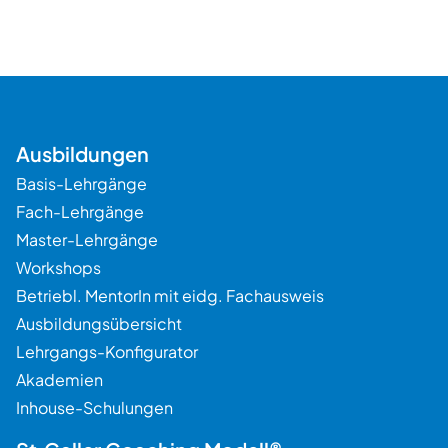
Ausbildungen
Basis-Lehrgänge
Fach-Lehrgänge
Master-Lehrgänge
Workshops
Betriebl. MentorIn mit eidg. Fachausweis
Ausbildungsübersicht
Lehrgangs-Konfigurator
Akademien
Beratung
Inhouse-Schulungen