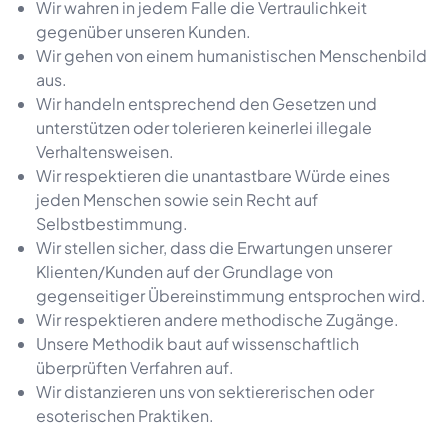
Wir wahren in jedem Falle die Vertraulichkeit
gegenüber unseren Kunden.
Wir gehen von einem humanistischen Menschenbild
aus.
Wir handeln entsprechend den Gesetzen und
unterstützen oder tolerieren keinerlei illegale
Verhaltensweisen.
Wir respektieren die unantastbare Würde eines
jeden Menschen sowie sein Recht auf
Selbstbestimmung.
Wir stellen sicher, dass die Erwartungen unserer
Klienten/Kunden auf der Grundlage von
gegenseitiger Übereinstimmung entsprochen wird.
Wir respektieren andere methodische Zugänge.
Unsere Methodik baut auf wissenschaftlich
überprüften Verfahren auf.
Wir distanzieren uns von sektiererischen oder
esoterischen Praktiken.