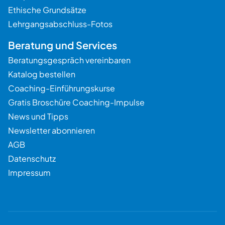
Ethische Grundsätze
Lehrgangsabschluss-Fotos
Beratung und Services
Beratungsgespräch vereinbaren
Katalog bestellen
Coaching-Einführungskurse
Gratis Broschüre Coaching-Impulse
News und Tipps
Newsletter abonnieren
AGB
Datenschutz
Impressum