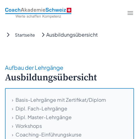
CoachAkademieSchweiz
Me
Ausbildungsübersicht
Startseite
Aufbau der Lehrgänge
Ausbildungsübersicht
Basis-Lehrgänge mit Zertifikat/Diplom
Dipl. Fach-Lehrgänge
Dipl. Master-Lehrgänge
Workshops
Coaching-Einführungskurse