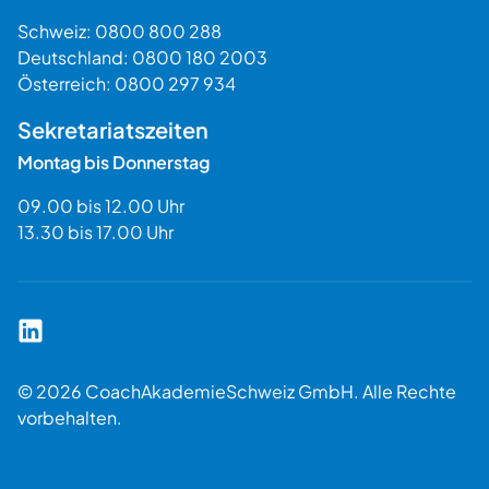
Schweiz:
0800 800 288
Deutschland:
0800 180 2003
Österreich:
0800 297 934
Sekretariatszeiten
Montag bis Donnerstag
09.00 bis 12.00 Uhr
13.30 bis 17.00 Uhr
Coach Akademie Schweiz auf LinkedIn
© 2026 CoachAkademieSchweiz GmbH. Alle Rechte
vorbehalten.