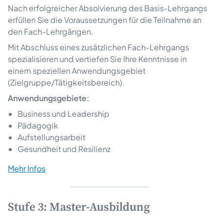
Nach erfolgreicher Absolvierung des Basis-Lehrgangs
erfüllen Sie die Voraussetzungen für die Teilnahme an
den Fach-Lehrgängen.
Mit Abschluss eines zusätzlichen Fach-Lehrgangs
spezialisieren und vertiefen Sie Ihre Kenntnisse in
einem speziellen Anwendungsgebiet
(Zielgruppe/Tätigkeitsbereich).
Anwendungsgebiete:
Business und Leadership
Pädagogik
Aufstellungsarbeit
Gesundheit und Resilienz
Mehr Infos
Stufe 3: Master-Ausbildung