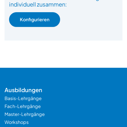
individuell zusammen:
Konfigurieren
Ausbildungen
Basis-Lehrgänge
Fach-Lehrgänge
Master-Lehrgänge
Workshops