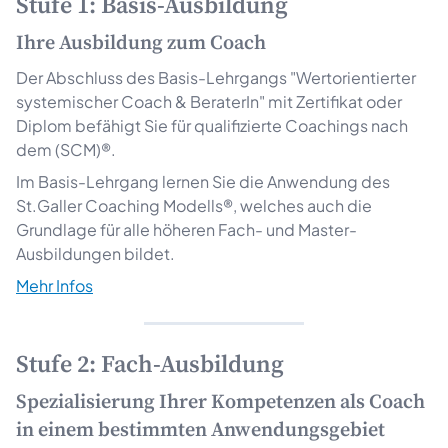
Stufe 1: Basis-Ausbildung
Ihre Ausbildung zum Coach
Der Abschluss des Basis-Lehrgangs "Wertorientierter
systemischer Coach & BeraterIn" mit Zertifikat oder
Diplom befähigt Sie für qualifizierte Coachings nach
dem (SCM)®.
Im Basis-Lehrgang lernen Sie die Anwendung des
St.Galler Coaching Modells®, welches auch die
Grundlage für alle höheren Fach- und Master-
Ausbildungen bildet.
Mehr Infos
Stufe 2: Fach-Ausbildung
Spezialisierung Ihrer Kompetenzen als Coach
in einem bestimmten Anwendungsgebiet