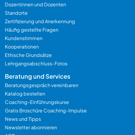
Dozentinnen und Dozenten
Standorte
Zertifizierung und Anerkennung
Häufig gestellte Fragen
Kundenstimmen
Kooperationen
Ethische Grundsätze
Lehrgangsabschluss-Fotos
Beratung und Services
Beratungsgespräch vereinbaren
Katalog bestellen
Coaching-Einführungskurse
Gratis Broschüre Coaching-Impulse
News und Tipps
Newsletter abonnieren