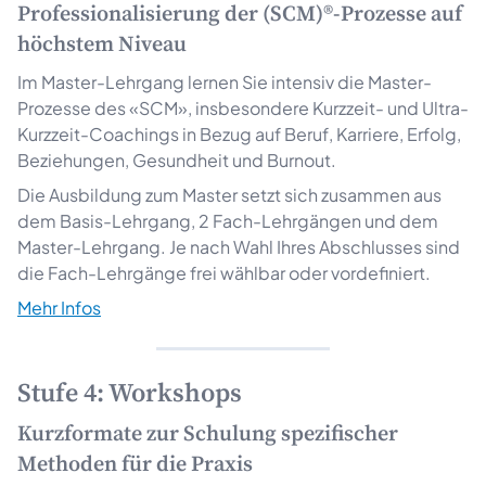
Professionalisierung der (SCM)®-Prozesse auf
höchstem Niveau
Im Master-Lehrgang lernen Sie intensiv die Master-
Prozesse des «SCM», insbesondere Kurzzeit- und Ultra-
Kurzzeit-Coachings in Bezug auf Beruf, Karriere, Erfolg,
Beziehungen, Gesundheit und Burnout.
Die Ausbildung zum Master setzt sich zusammen aus
dem Basis-Lehrgang, 2 Fach-Lehrgängen und dem
Master-Lehrgang. Je nach Wahl Ihres Abschlusses sind
die Fach-Lehrgänge frei wählbar oder vordefiniert.
Mehr Infos
Stufe 4: Workshops
Kurzformate zur Schulung spezifischer
Methoden für die Praxis