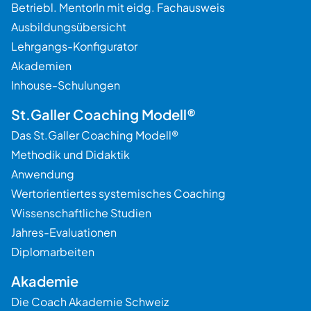
Betriebl. MentorIn mit eidg. Fachausweis
Ausbildungsübersicht
Lehrgangs-Konfigurator
Akademien
Inhouse-Schulungen
St.Galler Coaching Modell®
Das St.Galler Coaching Modell®
Methodik und Didaktik
Anwendung
Wertorientiertes systemisches Coaching
Wissenschaftliche Studien
Jahres-Evaluationen
Diplomarbeiten
Akademie
Die Coach Akademie Schweiz