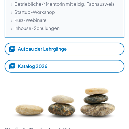
Betriebliche/r MentorIn mit eidg. Fachausweis
Startup-Workshop
Kurz-Webinare
Inhouse-Schulungen
Aufbau der Lehrgänge
Katalog 2026