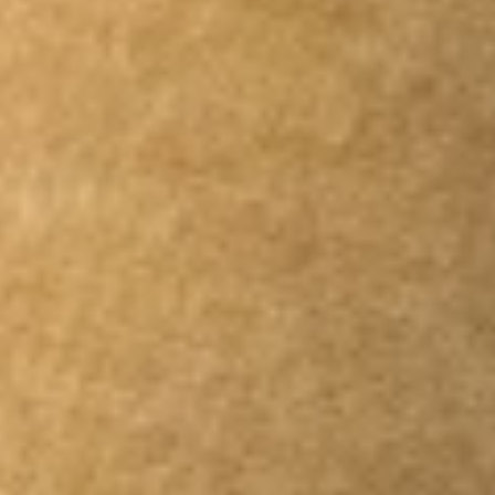
Beratung