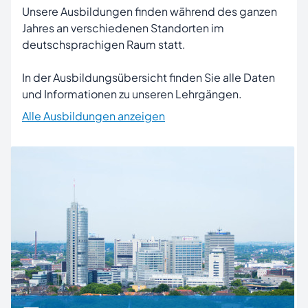
Unsere Ausbildungen finden während des ganzen
Jahres an verschiedenen Standorten im
deutschsprachigen Raum statt.
In der Ausbildungsübersicht finden Sie alle Daten
und Informationen zu unseren Lehrgängen.
Alle Ausbildungen anzeigen