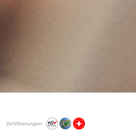
Zertifizierungen