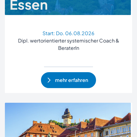
Start:
Do. 06.08.2026
Dipl. wertorientierter systemischer Coach &
BeraterIn
mehr erfahren