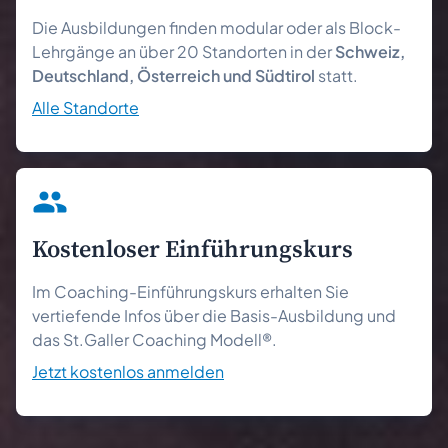
Die Ausbildungen finden modular oder als Block-
Lehrgänge an über 20 Standorten in der
Schweiz,
Deutschland, Österreich und Südtirol
statt.
Alle Standorte
Kostenloser Einführungs­kurs
Im Coaching-Einführungskurs erhalten Sie
vertiefende Infos über die Basis-Ausbildung und
das St.Galler Coaching Modell®.
Jetzt kostenlos anmelden