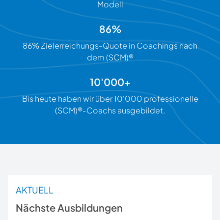
Modell
86%
86% Zielerreichungs-Quote in Coachings nach
dem (SCM)®
10'000+
Bis heute haben wir über 10'000 professionelle
(SCM)®-Coachs ausgebildet.
AKTUELL
Nächste Ausbildungen