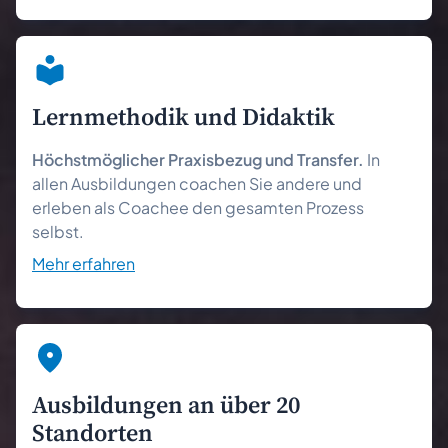
Lernmethodik und Didaktik
Höchstmöglicher Praxisbezug und Transfer.
In
allen Ausbildungen coachen Sie andere und
erleben als Coachee den gesamten Prozess
selbst.
Mehr erfahren
Ausbildungen an über 20
Standorten