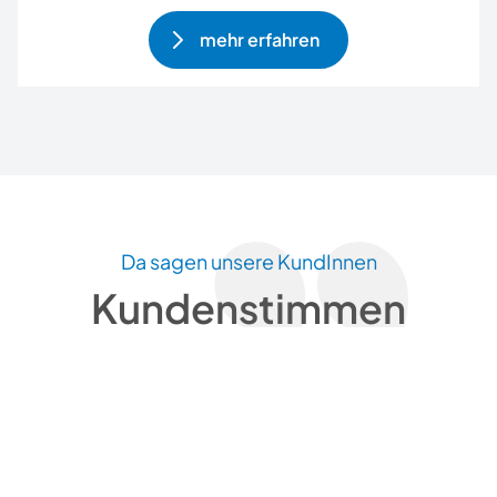
mehr erfahren
Da sagen unsere KundInnen
Kundenstimmen
Nachhaltige Veränderungen
begleiten