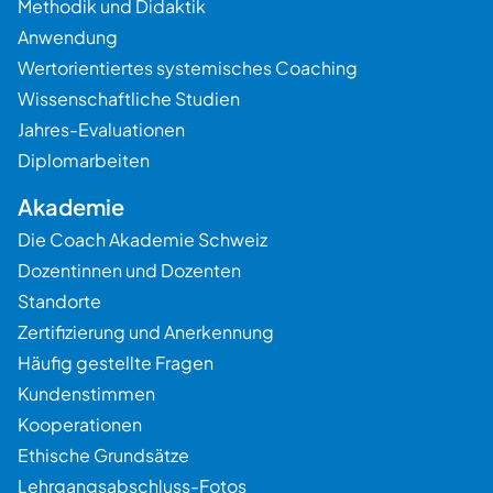
Methodik und Didaktik
Anwendung
Wertorientiertes systemisches Coaching
Wissenschaftliche Studien
Jahres-Evaluationen
Diplomarbeiten
Akademie
Die Coach Akademie Schweiz
Dozentinnen und Dozenten
Standorte
Zertifizierung und Anerkennung
Häufig gestellte Fragen
Kundenstimmen
Kooperationen
Ethische Grundsätze
Lehrgangsabschluss-Fotos