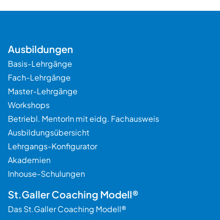
Ausbildungen
Basis-Lehrgänge
Beratung
Fach-Lehrgänge
Master-Lehrgänge
Workshops
Betriebl. MentorIn mit eidg. Fachausweis
Ausbildungsübersicht
Lehrgangs-Konfigurator
Akademien
Inhouse-Schulungen
St.Galler Coaching Modell®
Das St.Galler Coaching Modell®