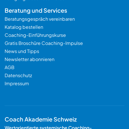
Beratung und Services
Beratungsgespräch vereinbaren
Katalog bestellen
Coaching-Einführungskurse
Gratis Broschüre Coaching-Impulse
News und Tipps
Newsletter abonnieren
AGB
Datenschutz
Impressum
Coach Akademie Schweiz
Wertorientierte systemische Coaching-