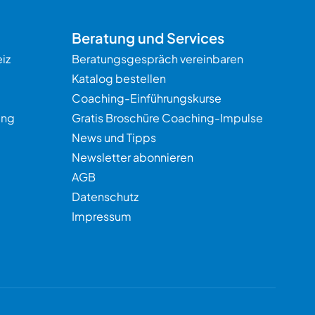
Beratung und Services
iz
Beratungsgespräch vereinbaren
Katalog bestellen
Coaching-Einführungskurse
ung
Gratis Broschüre Coaching-Impulse
News und Tipps
Newsletter abonnieren
AGB
Datenschutz
Impressum