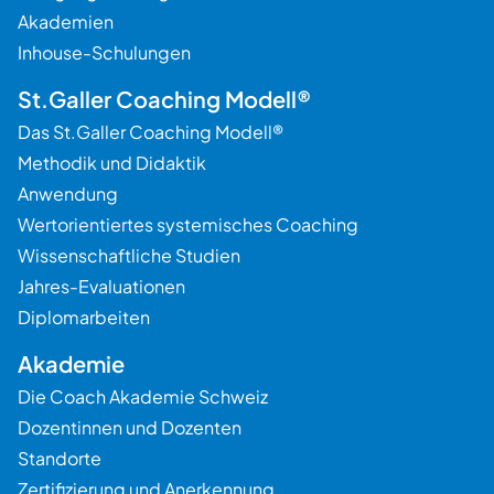
Akademien
Inhouse-Schulungen
St.Galler Coaching Modell®
Das St.Galler Coaching Modell®
Methodik und Didaktik
Anwendung
Wertorientiertes systemisches Coaching
Wissenschaftliche Studien
Jahres-Evaluationen
Diplomarbeiten
Akademie
Die Coach Akademie Schweiz
Dozentinnen und Dozenten
Standorte
Zertifizierung und Anerkennung