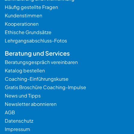
Häufig gestellte Fragen
Kundenstimmen
Kooperationen
Ethische Grundsätze
Lehrgangsabschluss-Fotos
Beratung und Services
Beratungsgespräch vereinbaren
Katalog bestellen
Coaching-Einführungskurse
Gratis Broschüre Coaching-Impulse
News und Tipps
Newsletter abonnieren
AGB
Datenschutz
Impressum