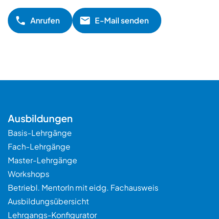
Anrufen
E-Mail senden
Ausbildungen
Basis-Lehrgänge
Fach-Lehrgänge
Master-Lehrgänge
Workshops
Betriebl. MentorIn mit eidg. Fachausweis
Ausbildungsübersicht
Beratung
Lehrgangs-Konfigurator