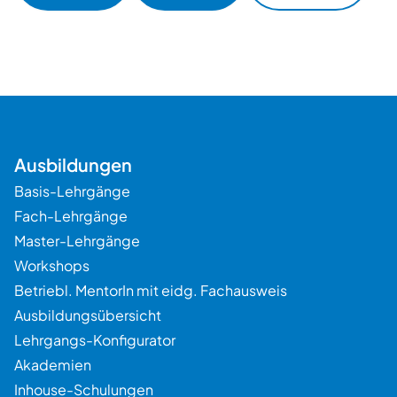
Ausbildungen
Basis-Lehrgänge
Fach-Lehrgänge
Master-Lehrgänge
Workshops
Betriebl. MentorIn mit eidg. Fachausweis
Ausbildungsübersicht
Lehrgangs-Konfigurator
Beratung
Akademien
Inhouse-Schulungen