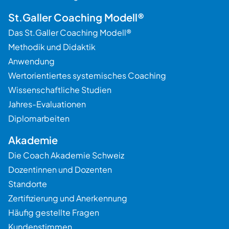
St.Galler Coaching Modell®
Das St.Galler Coaching Modell®
Methodik und Didaktik
Anwendung
Wertorientiertes systemisches Coaching
Wissenschaftliche Studien
Jahres-Evaluationen
Diplomarbeiten
Akademie
Die Coach Akademie Schweiz
Dozentinnen und Dozenten
Standorte
Zertifizierung und Anerkennung
Häufig gestellte Fragen
Kundenstimmen