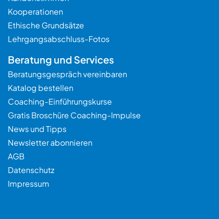
Kooperationen
Ethische Grundsätze
Lehrgangsabschluss-Fotos
Beratung und Services
Beratungsgespräch vereinbaren
Katalog bestellen
Coaching-Einführungskurse
Gratis Broschüre Coaching-Impulse
News und Tipps
Newsletter abonnieren
AGB
Datenschutz
Impressum