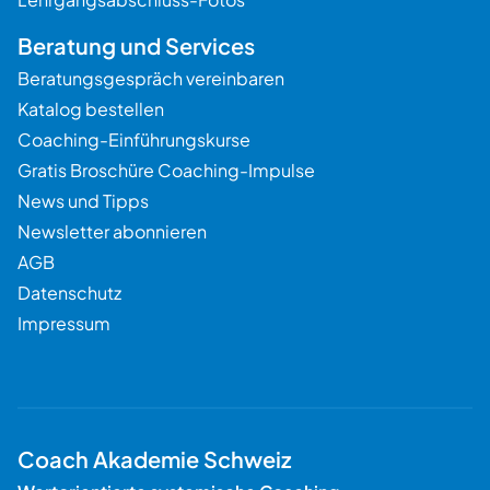
Beratung und Services
Beratungsgespräch vereinbaren
Katalog bestellen
Coaching-Einführungskurse
Gratis Broschüre Coaching-Impulse
News und Tipps
Newsletter abonnieren
AGB
Datenschutz
Impressum
Coach Akademie Schweiz