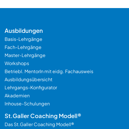
Ausbildungen
Basis-Lehrgänge
Fach-Lehrgänge
Master-Lehrgänge
Workshops
Betriebl. MentorIn mit eidg. Fachausweis
Ausbildungsübersicht
Lehrgangs-Konfigurator
Akademien
Beratung
Inhouse-Schulungen
St.Galler Coaching Modell®
Das St.Galler Coaching Modell®