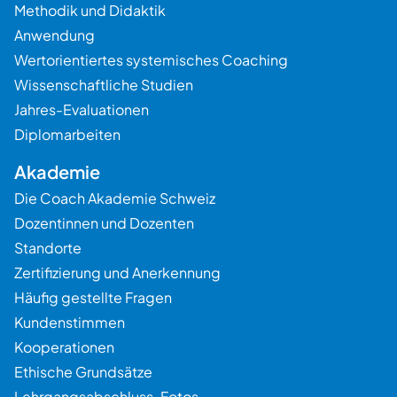
Methodik und Didaktik
Anwendung
Wertorientiertes systemisches Coaching
Wissenschaftliche Studien
Jahres-Evaluationen
Diplomarbeiten
Akademie
Die Coach Akademie Schweiz
Dozentinnen und Dozenten
Standorte
Zertifizierung und Anerkennung
Häufig gestellte Fragen
Kundenstimmen
Kooperationen
Ethische Grundsätze
Lehrgangsabschluss-Fotos