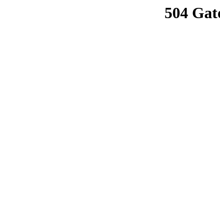
504 Gat