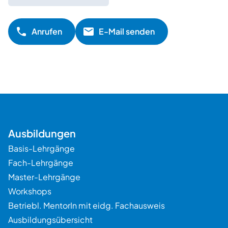
Anrufen
E-Mail senden
Ausbildungen
Basis-Lehrgänge
Fach-Lehrgänge
Master-Lehrgänge
Workshops
Betriebl. MentorIn mit eidg. Fachausweis
Ausbildungsübersicht
Beratung