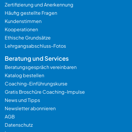
Zertifizierung und Anerkennung
Häufig gestellte Fragen
Kundenstimmen
Kooperationen
Ethische Grundsätze
Lehrgangsabschluss-Fotos
Beratung und Services
Beratungsgespräch vereinbaren
Katalog bestellen
Coaching-Einführungskurse
Gratis Broschüre Coaching-Impulse
News und Tipps
Newsletter abonnieren
AGB
Datenschutz