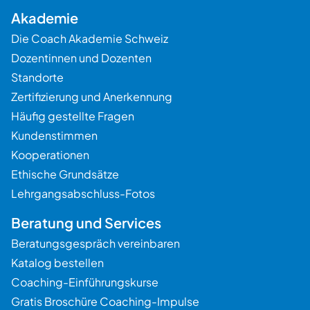
Akademie
Die Coach Akademie Schweiz
Dozentinnen und Dozenten
Standorte
Zertifizierung und Anerkennung
Häufig gestellte Fragen
Kundenstimmen
Kooperationen
Ethische Grundsätze
Lehrgangsabschluss-Fotos
Beratung und Services
Beratungsgespräch vereinbaren
Katalog bestellen
Coaching-Einführungskurse
Gratis Broschüre Coaching-Impulse