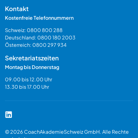
$$
Kontakt
Kostenfreie Telefonnummern
Schweiz:
0800 800 288
Deutschland:
0800 180 2003
Österreich:
0800 297 934
Sekretariatszeiten
Montag bis Donnerstag
09.00 bis 12.00 Uhr
13.30 bis 17.00 Uhr
Coach Akademie Schweiz auf LinkedIn
© 2026 CoachAkademieSchweiz GmbH. Alle Rechte