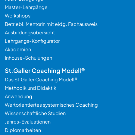
Master-Lehrgänge
Beratung
Workshops
Betriebl. MentorIn mit eidg. Fachausweis
Ausbildungsübersicht
Lehrgangs-Konfigurator
Akademien
Inhouse-Schulungen
St.Galler Coaching Modell®
Das St.Galler Coaching Modell®
Methodik und Didaktik
Anwendung
Wertorientiertes systemisches Coaching
Wissenschaftliche Studien
Jahres-Evaluationen
Diplomarbeiten