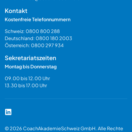
$$
Kontakt
Kostenfreie Telefonnummern
Schweiz:
0800 800 288
Deutschland:
0800 180 2003
Österreich:
0800 297 934
Sekretariatszeiten
Montag bis Donnerstag
09.00 bis 12.00 Uhr
13.30 bis 17.00 Uhr
Coach Akademie Schweiz auf LinkedIn
© 2026 CoachAkademieSchweiz GmbH. Alle Rechte