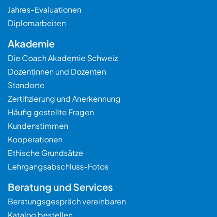
Jahres-Evaluationen
Diplomarbeiten
Akademie
Die Coach Akademie Schweiz
Dozentinnen und Dozenten
Standorte
Zertifizierung und Anerkennung
Häufig gestellte Fragen
Kundenstimmen
Kooperationen
Ethische Grundsätze
Lehrgangsabschluss-Fotos
Beratung und Services
Beratungsgespräch vereinbaren
Katalog bestellen