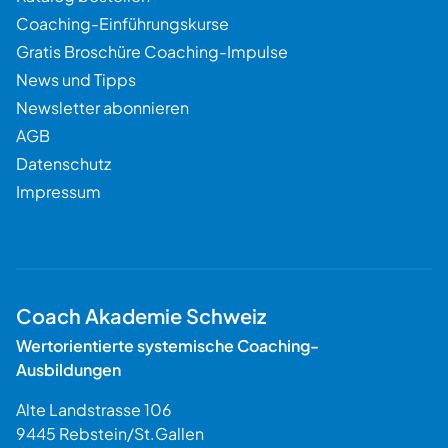
Coaching-Einführungskurse
Gratis Broschüre Coaching-Impulse
News und Tipps
Newsletter abonnieren
AGB
Datenschutz
Impressum
Coach Akademie Schweiz
Wertorientierte systemische Coaching-
Ausbildungen
Alte Landstrasse 106
9445
Rebstein
/
St.Gallen