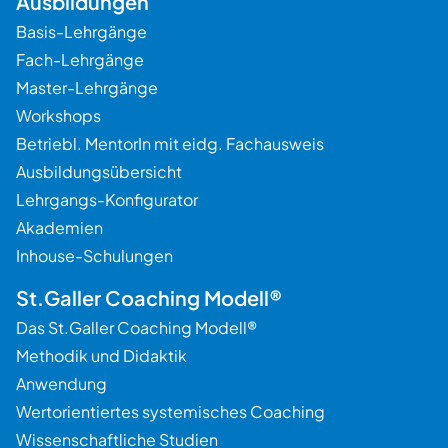
Ausbildungen
Basis-Lehrgänge
Fach-Lehrgänge
Master-Lehrgänge
Workshops
Betriebl. MentorIn mit eidg. Fachausweis
Ausbildungsübersicht
Lehrgangs-Konfigurator
Akademien
Inhouse-Schulungen
St.Galler Coaching Modell®
Beratung
Das St.Galler Coaching Modell®
Methodik und Didaktik
Anwendung
Wertorientiertes systemisches Coaching
Wissenschaftliche Studien