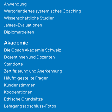
Anwendung
Wertorientiertes systemisches Coaching
Wissenschaftliche Studien
Jahres-Evaluationen
Diplomarbeiten
Akademie
Die Coach Akademie Schweiz
Dozentinnen und Dozenten
Standorte
Zertifizierung und Anerkennung
Häufig gestellte Fragen
Kundenstimmen
Kooperationen
Ethische Grundsätze
Lehrgangsabschluss-Fotos