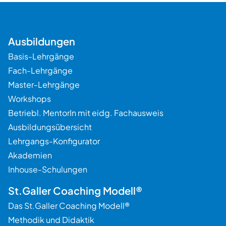
Ausbildungen
Basis-Lehrgänge
Fach-Lehrgänge
Master-Lehrgänge
Workshops
Betriebl. MentorIn mit eidg. Fachausweis
Ausbildungsübersicht
Lehrgangs-Konfigurator
Akademien
Inhouse-Schulungen
Beratung
St.Galler Coaching Modell®
Das St.Galler Coaching Modell®
Methodik und Didaktik