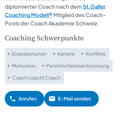
diplomierter Coach nach dem
St.Galler
Coaching Modell®
Mitglied des Coach-
Pools der Coach Akademie Schweiz.
Coaching Schwerpunkte
Einzelpersonen
Karriere
Konflikte
Motivation
Persönlichkeitsentwicklung
Coach coacht Coach
Anrufen
E-Mail senden