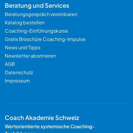
Beratung und Services
Beratungsgespräch vereinbaren
Katalog bestellen
Coaching-Einführungskurse
Gratis Broschüre Coaching-Impulse
News und Tipps
Newsletter abonnieren
AGB
Datenschutz
Impressum
Coach Akademie Schweiz
Wertorientierte systemische Coaching-