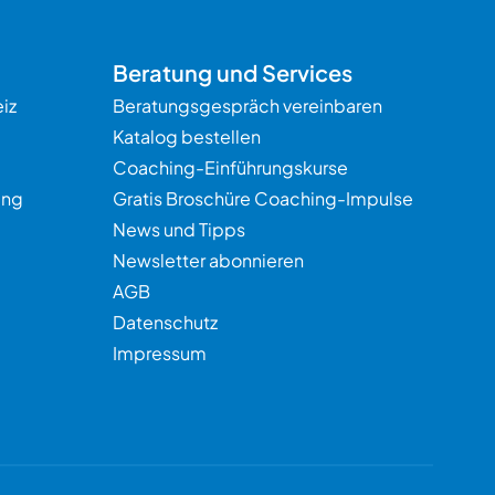
Beratung und Services
iz
Beratungsgespräch vereinbaren
Katalog bestellen
Coaching-Einführungskurse
ung
Gratis Broschüre Coaching-Impulse
News und Tipps
Newsletter abonnieren
AGB
Datenschutz
Impressum