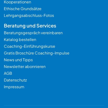
Kooperationen
Ethische Grundsätze
Lehrgangsabschluss-Fotos
Beratung und Services
Beratungsgespräch vereinbaren
Katalog bestellen
Coaching-Einführungskurse
Gratis Broschüre Coaching-Impulse
News und Tipps
Newsletter abonnieren
AGB
Datenschutz
Impressum