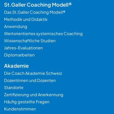
St.Galler Coaching Modell®
Das St.Galler Coaching Modell®
Methodik und Didaktik
Anwendung
Wertorientiertes systemisches Coaching
Wissenschaftliche Studien
Jahres-Evaluationen
Diplomarbeiten
Akademie
Die Coach Akademie Schweiz
Dozentinnen und Dozenten
Standorte
Zertifizierung und Anerkennung
Häufig gestellte Fragen
Kundenstimmen