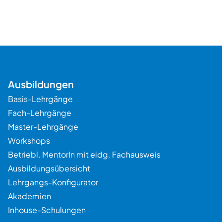
Ausbildungen
Basis-Lehrgänge
Fach-Lehrgänge
Master-Lehrgänge
Workshops
Betriebl. MentorIn mit eidg. Fachausweis
Ausbildungsübersicht
Lehrgangs-Konfigurator
Beratung
Akademien
Inhouse-Schulungen