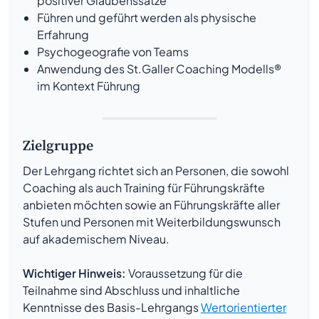
positiver Glaubenssätze
Führen und geführt werden als physische
Erfahrung
Psychogeografie von Teams
Anwendung des St.Galler Coaching Modells®
im Kontext Führung
Zielgruppe
Der Lehrgang richtet sich an Personen, die sowohl
Coaching als auch Training für Führungskräfte
anbieten möchten sowie an Führungskräfte aller
Stufen und Personen mit Weiterbildungswunsch
auf akademischem Niveau.
Wichtiger Hinweis:
Voraussetzung für die
Teilnahme sind Abschluss und inhaltliche
Kenntnisse des Basis-Lehrgangs
Wertorientierter