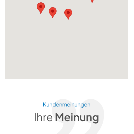
Kundenmeinungen
Ihre
Meinung