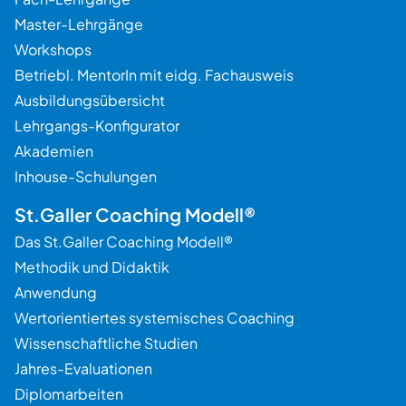
Master-Lehrgänge
Workshops
Betriebl. MentorIn mit eidg. Fachausweis
Ausbildungsübersicht
Lehrgangs-Konfigurator
Akademien
Inhouse-Schulungen
St.Galler Coaching Modell®
Das St.Galler Coaching Modell®
Methodik und Didaktik
Anwendung
Wertorientiertes systemisches Coaching
Wissenschaftliche Studien
Jahres-Evaluationen
Diplomarbeiten