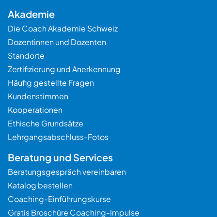
Akademie
Die Coach Akademie Schweiz
Dozentinnen und Dozenten
Standorte
Zertifizierung und Anerkennung
Häufig gestellte Fragen
Kundenstimmen
Kooperationen
Ethische Grundsätze
Lehrgangsabschluss-Fotos
Beratung und Services
Beratungsgespräch vereinbaren
Katalog bestellen
Coaching-Einführungskurse
Gratis Broschüre Coaching-Impulse