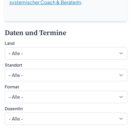
systemischer Coach & BeraterIn
.
Daten und Termine
Land
Standort
Format
DozentIn