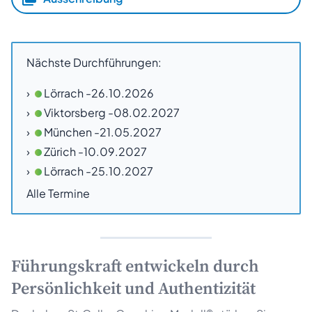
Nächste Durchführungen:
Lörrach -
26.10.2026
Viktorsberg -
08.02.2027
München -
21.05.2027
Zürich -
10.09.2027
Lörrach -
25.10.2027
Alle Termine
Führungskraft entwickeln durch
Persönlichkeit und Authentizität