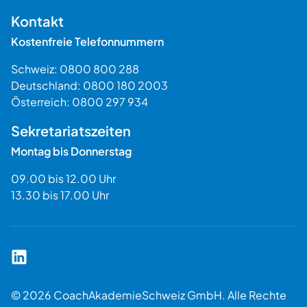
$$
Kontakt
Kostenfreie Telefonnummern
Schweiz:
0800 800 288
Deutschland:
0800 180 2003
Österreich:
0800 297 934
Sekretariatszeiten
Montag bis Donnerstag
09.00 bis 12.00 Uhr
13.30 bis 17.00 Uhr
Coach Akademie Schweiz auf LinkedIn
© 2026 CoachAkademieSchweiz GmbH. Alle Rechte