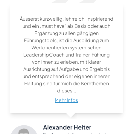
Äusserst kurzweilig, lehrreich, inspirierend
und ein „must have“ als Basis oder auch
Ergänzung zu allen gängigen
Führungstools, ist die Ausbildung zum
Wertorientierten systemischen
LeadershipCoach und Trainer. Führung
von innen zu erleben, mit klarer
Ausrichtung auf Aufgabe und Ergebnis
und entsprechend der eigenen inneren
Haltung sind für mich die Kernthemen
dieses...
Mehr Infos
Alexander Heiter