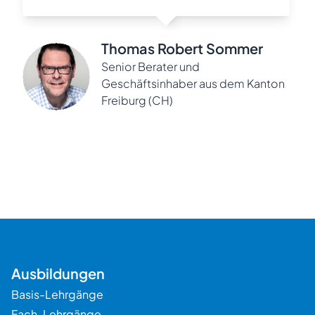
Thomas Robert Sommer
Senior Berater und
Geschäftsinhaber aus dem Kanton
Freiburg (CH)
Ausbildungen
Basis-Lehrgänge
Fach-Lehrgänge