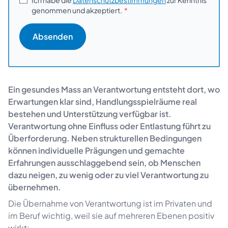
genommen und akzeptiert.
Ein gesundes Mass an Verantwortung entsteht dort, wo
Erwartungen klar sind, Handlungsspielräume real
bestehen und Unterstützung verfügbar ist.
Verantwortung ohne Einfluss oder Entlastung führt zu
Überforderung. Neben strukturellen Bedingungen
können individuelle Prägungen und gemachte
Erfahrungen ausschlaggebend sein, ob Menschen
dazu neigen, zu wenig oder zu viel Verantwortung zu
übernehmen.
Die Übernahme von Verantwortung ist im Privaten und
im Beruf wichtig, weil sie auf mehreren Ebenen positiv
wirkt: