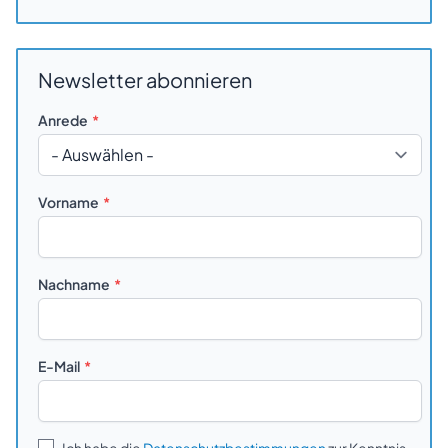
Newsletter abonnieren
Anrede
Vorname
Nachname
E-Mail
Ich habe die
Datenschutzbestimmungen
zur Kenntnis