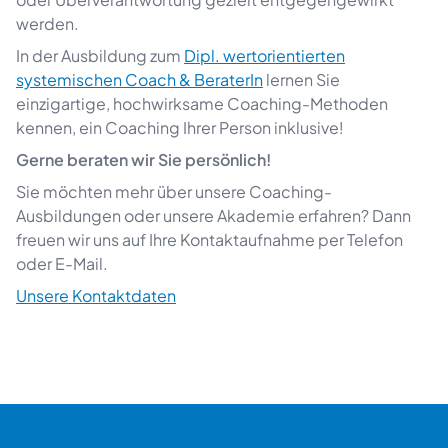
werden.
In der Ausbildung zum
Dipl. wertorientierten
systemischen Coach & BeraterIn
lernen Sie
einzigartige, hochwirksame Coaching-Methoden
kennen, ein Coaching Ihrer Person inklusive!
Gerne beraten wir Sie persönlich!
Sie möchten mehr über unsere Coaching-
Ausbildungen oder unsere Akademie erfahren? Dann
freuen wir uns auf Ihre Kontaktaufnahme per Telefon
oder E-Mail.
Unsere Kontaktdaten