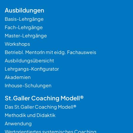
Ausbildungen
Basis-Lehrgänge
Fach-Lehrgänge
Master-Lehrgänge
Workshops
Betriebl. MentorIn mit eidg. Fachausweis
Ausbildungsübersicht
Lehrgangs-Konfigurator
Akademien
Inhouse-Schulungen
St.Galler Coaching Modell®
Das St.Galler Coaching Modell®
Methodik und Didaktik
Anwendung
Wertorientiertes systemisches Coaching