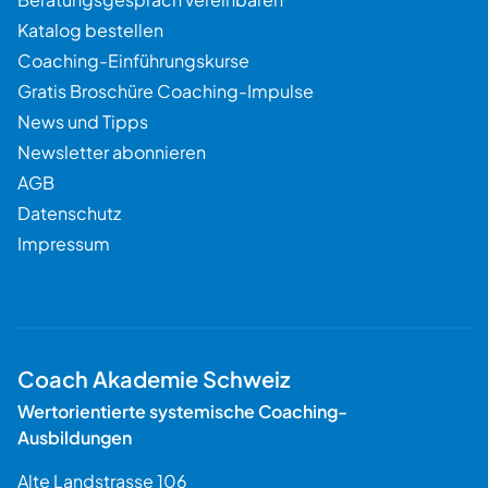
Katalog bestellen
Coaching-Einführungskurse
Gratis Broschüre Coaching-Impulse
News und Tipps
Newsletter abonnieren
AGB
Datenschutz
Impressum
Coach Akademie Schweiz
Wertorientierte systemische Coaching-
Ausbildungen
Alte Landstrasse 106