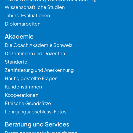
Wissenschaftliche Studien
Jahres-Evaluationen
Diplomarbeiten
Akademie
Die Coach Akademie Schweiz
Dozentinnen und Dozenten
Standorte
Zertifizierung und Anerkennung
Häufig gestellte Fragen
Kundenstimmen
Kooperationen
Ethische Grundsätze
Lehrgangsabschluss-Fotos
Beratung und Services
Beratungsgespräch vereinbaren