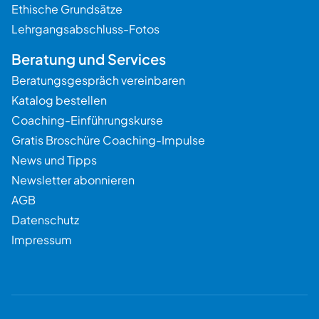
Ethische Grundsätze
Lehrgangsabschluss-Fotos
Beratung und Services
Beratungsgespräch vereinbaren
Katalog bestellen
Coaching-Einführungskurse
Gratis Broschüre Coaching-Impulse
News und Tipps
Newsletter abonnieren
AGB
Datenschutz
Impressum