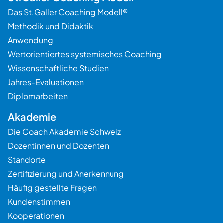
Das St.Galler Coaching Modell®
Methodik und Didaktik
Anwendung
Wertorientiertes systemisches Coaching
Wissenschaftliche Studien
Jahres-Evaluationen
Diplomarbeiten
Akademie
Die Coach Akademie Schweiz
Dozentinnen und Dozenten
Standorte
Zertifizierung und Anerkennung
Häufig gestellte Fragen
Kundenstimmen
Kooperationen