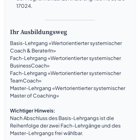
17024.
Ihr Ausbildungsweg
Basis-Lehrgang «Wertorientierter systemischer
Coach & BeraterIn»
Fach-Lehrgang «Wertorientierter systemischer
BusinessCoach»
Fach-Lehrgang «Wertorientierter systemischer
TeamCoach»
Master-Lehrgang «Wertorientierter systemischer
Master of Coaching»
Wichtiger Hinweis:
Nach Abschluss des Basis-Lehrgangs ist die
Reihenfolge der zwei Fach-Lehrgänge und des
Master-Lehrgangs frei wählbar.