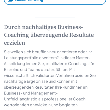
Durch nachhaltiges Business-
Coaching überzeugende Resultate
erzielen
Sie wollen sich beruflich neu orientieren oder Ihr
Leistungsportfolio erweitern? In dieser Master-
Ausbildung lernen Sie, qualifizierte Coachings für
Einzelne und Teams durchzuführen. Mit
wissenschaftlich validierten Verfahren erzielen Sie
nachhaltige Ergebnisse und können mit
überzeugenden Resultaten Ihre KundInnen im
Business- und Management-
Umfeld langfristig als professioneller Coach
wertorientiert entwickeln und begleiten.