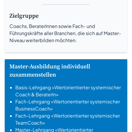
Zielgruppe
Coachs, BeraterInnen sowie Fach- und
Führungskräfte aller Branchen, die sich auf Master-
Niveau weiterbilden möchten.
Master-Ausbildung individuell
zusammenstellen
Basis-Lehrgang «Wertorientierter systemischer
Coach & BeraterIn»
Fach-Lehrgang «Wertorientierter systemischer
BusinessCoach»
Fach-Lehrgang «Wertorientierter systemischer
TeamCoach»
Master-Lehrgang «Wertorientierter