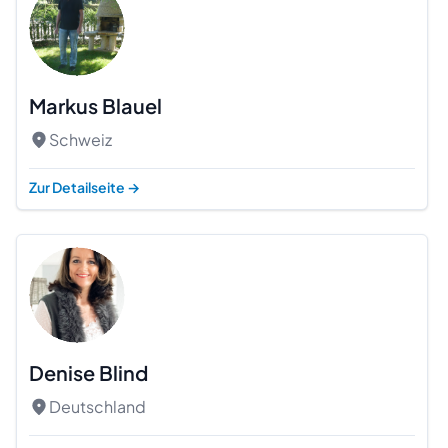
Markus Blauel
Schweiz
Zur Detailseite
→
Denise Blind
Deutschland