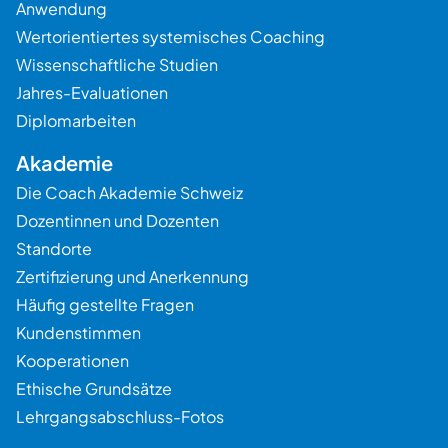
Anwendung
Wertorientiertes systemisches Coaching
Wissenschaftliche Studien
Jahres-Evaluationen
Diplomarbeiten
Akademie
Die Coach Akademie Schweiz
Dozentinnen und Dozenten
Standorte
Zertifizierung und Anerkennung
Häufig gestellte Fragen
Kundenstimmen
Kooperationen
Ethische Grundsätze
Lehrgangsabschluss-Fotos