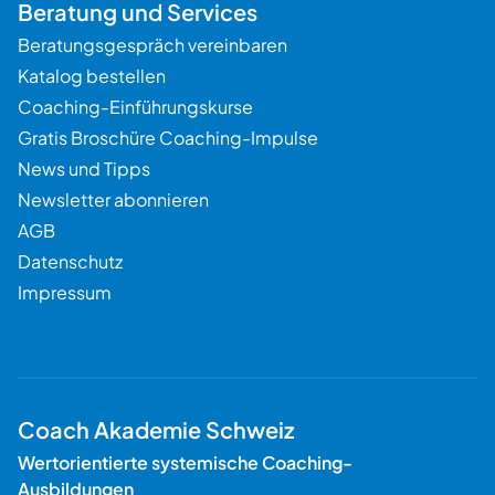
Beratung und Services
Beratungsgespräch vereinbaren
Katalog bestellen
Coaching-Einführungskurse
Gratis Broschüre Coaching-Impulse
News und Tipps
Newsletter abonnieren
AGB
Datenschutz
Impressum
Coach Akademie Schweiz
Wertorientierte systemische Coaching-
Ausbildungen