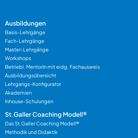
Ausbildungen
Basis-Lehrgänge
Fach-Lehrgänge
Master-Lehrgänge
Workshops
Betriebl. MentorIn mit eidg. Fachausweis
Ausbildungsübersicht
Lehrgangs-Konfigurator
Akademien
Inhouse-Schulungen
St.Galler Coaching Modell®
Das St.Galler Coaching Modell®
Methodik und Didaktik