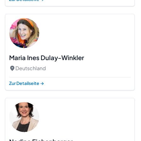
Maria Ines Dulay-Winkler
Deutschland
Zur Detailseite
→