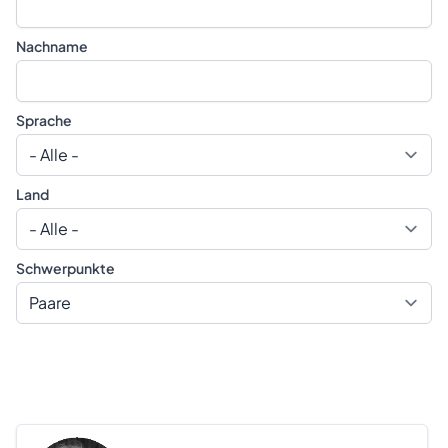
Nachname
Sprache
Land
Schwerpunkte