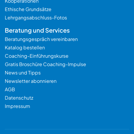
Kooperationen
Ethische Grundsätze
Lehrgangsabschluss-Fotos
Beratung und Services
Beratungsgespräch vereinbaren
Katalog bestellen
Coaching-Einführungskurse
Gratis Broschüre Coaching-Impulse
News und Tipps
Newsletter abonnieren
AGB
Datenschutz
Impressum