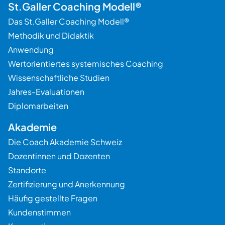
St.Galler Coaching Modell®
Das St.Galler Coaching Modell®
Methodik und Didaktik
Anwendung
Wertorientiertes systemisches Coaching
Wissenschaftliche Studien
Jahres-Evaluationen
Diplomarbeiten
Akademie
Die Coach Akademie Schweiz
Dozentinnen und Dozenten
Standorte
Zertifizierung und Anerkennung
Häufig gestellte Fragen
Kundenstimmen