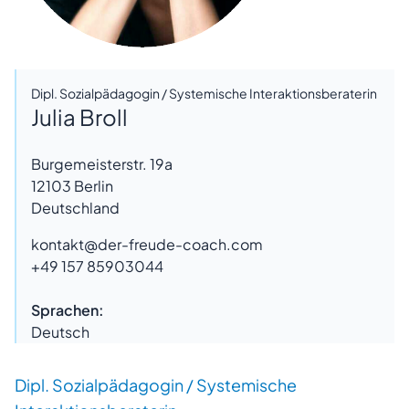
Dipl. Sozialpädagogin / Systemische Interaktionsberaterin
Julia Broll
Burgemeisterstr. 19a
12103
Berlin
Deutschland
kontakt@der-freude-coach.com
+49 157 85903044
Sprachen:
Deutsch
Dipl. Sozialpädagogin / Systemische