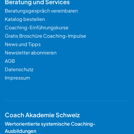
Beratung und Services
Beratungsgespräch vereinbaren
Katalog bestellen
Coaching-Einführungskurse
Gratis Broschüre Coaching-Impulse
News und Tipps
Newsletter abonnieren
AGB
Datenschutz
Impressum
Coach Akademie Schweiz
Wertorientierte systemische Coaching-
Ausbildungen