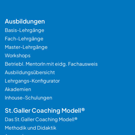
Ausbildungen
Basis-Lehrgänge
Beratung
Fach-Lehrgänge
Master-Lehrgänge
Workshops
Betriebl. MentorIn mit eidg. Fachausweis
Ausbildungsübersicht
Lehrgangs-Konfigurator
Akademien
Inhouse-Schulungen
St.Galler Coaching Modell®
Das St.Galler Coaching Modell®
Methodik und Didaktik