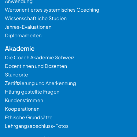
Anwendung
Wertorientiertes systemisches Coaching
Wissenschaftliche Studien
Jahres-Evaluationen
Diplomarbeiten
Akademie
Die Coach Akademie Schweiz
Dozentinnen und Dozenten
Standorte
Zertifizierung und Anerkennung
Häufig gestellte Fragen
Kundenstimmen
Kooperationen
Ethische Grundsätze
Lehrgangsabschluss-Fotos