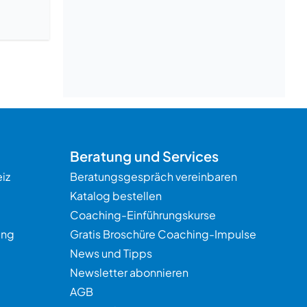
Beratung und Services
iz
Beratungsgespräch vereinbaren
Katalog bestellen
Coaching-Einführungskurse
ung
Gratis Broschüre Coaching-Impulse
News und Tipps
Newsletter abonnieren
AGB