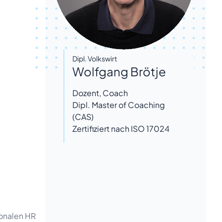
Dipl. Volkswirt
Wolfgang Brötje
Dozent, Coach
Dipl. Master of Coaching
(CAS)
Zertifiziert nach ISO 17024
ionalen HR