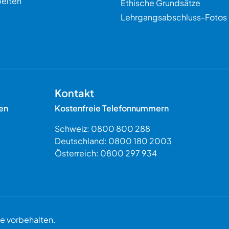
eiten
Ethische Grundsätze
Lehrgangsabschluss-Fotos
Kontakt
en
Kostenfreie Telefonnummern
Schweiz:
0800 800 288
Deutschland:
0800 180 2003
Österreich:
0800 297 934
 vorbehalten.