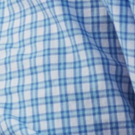
Beratung