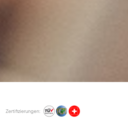
Zertifizierungen