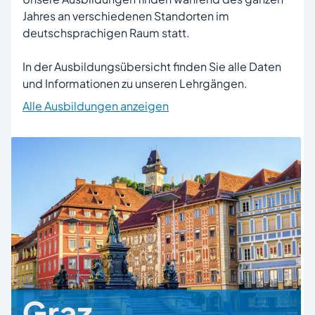
Jahres an verschiedenen Standorten im
deutschsprachigen Raum statt.
In der Ausbildungsübersicht finden Sie alle Daten
und Informationen zu unseren Lehrgängen.
Alle Ausbildungen anzeigen