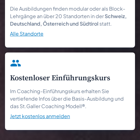
Die Ausbildungen finden modular oder als Block-
Lehrgänge an über 20 Standorten in der
Schweiz,
Deutschland, Österreich und Südtirol
statt.
Alle Standorte
Kostenloser Einführungs­kurs
Im Coaching-Einführungskurs erhalten Sie
vertiefende Infos über die Basis-Ausbildung und
das St.Galler Coaching Modell®.
Jetzt kostenlos anmelden