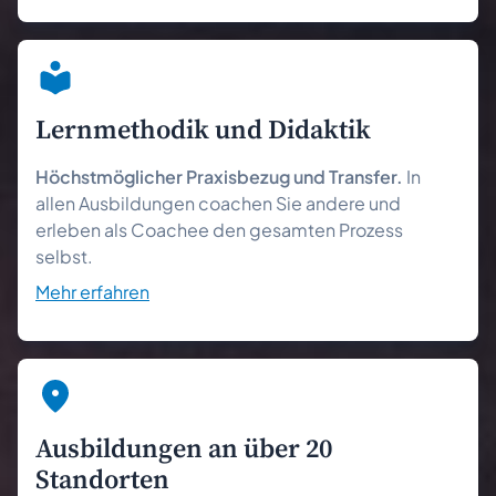
Lernmethodik und Didaktik
Höchstmöglicher Praxisbezug und Transfer.
In
allen Ausbildungen coachen Sie andere und
erleben als Coachee den gesamten Prozess
selbst.
Mehr erfahren
Ausbildungen an über 20
Standorten