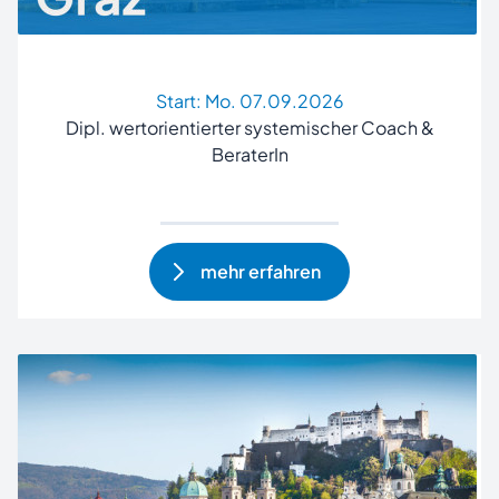
Start:
Mo. 07.09.2026
Dipl. wertorientierter systemischer Coach &
BeraterIn
mehr erfahren