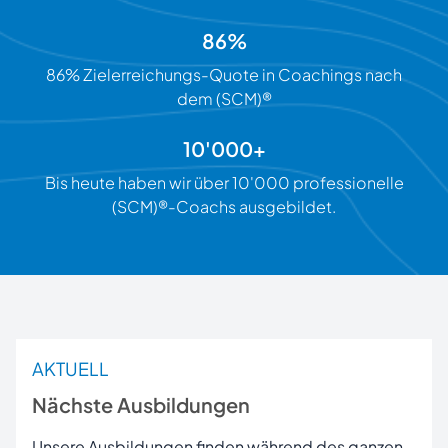
86%
86% Zielerreichungs-Quote in Coachings nach
dem (SCM)®
10'000+
Bis heute haben wir über 10'000 professionelle
(SCM)®-Coachs ausgebildet.
AKTUELL
Nächste Ausbildungen
Unsere Ausbildungen finden während des ganzen