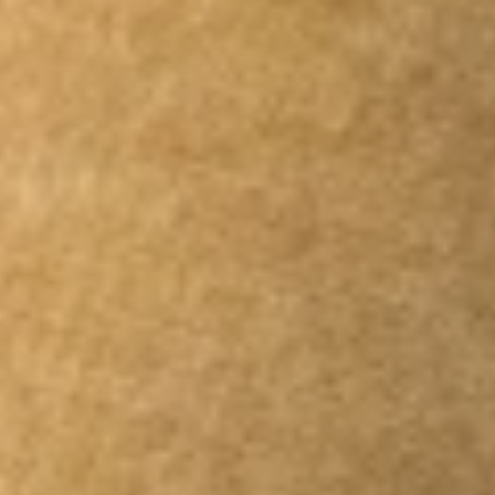
Beratung