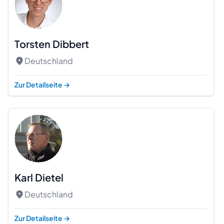
Torsten Dibbert
Deutschland
Zur Detailseite
→
Karl Dietel
Deutschland
Zur Detailseite
→