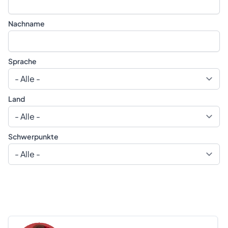
Nachname
Sprache
Land
Schwerpunkte