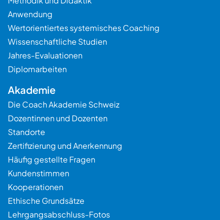
Methodik und Didaktik
Anwendung
Wertorientiertes systemisches Coaching
Wissenschaftliche Studien
Jahres-Evaluationen
Diplomarbeiten
Akademie
Die Coach Akademie Schweiz
Dozentinnen und Dozenten
Standorte
Zertifizierung und Anerkennung
Häufig gestellte Fragen
Kundenstimmen
Kooperationen
Ethische Grundsätze
Lehrgangsabschluss-Fotos