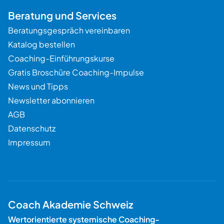
Beratung und Services
Beratungsgespräch vereinbaren
Katalog bestellen
Coaching-Einführungskurse
Gratis Broschüre Coaching-Impulse
News und Tipps
Newsletter abonnieren
AGB
Datenschutz
Impressum
Coach Akademie Schweiz
Wertorientierte systemische Coaching-