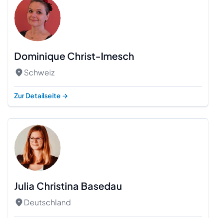
Dominique Christ-Imesch
Schweiz
Zur Detailseite
→
Julia Christina Basedau
Deutschland