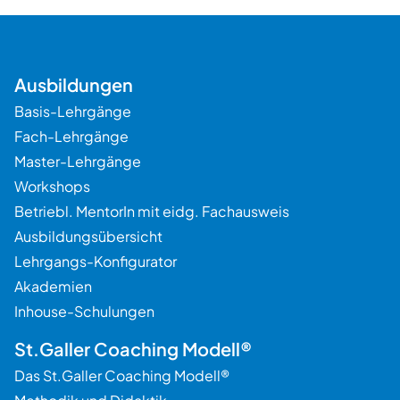
Ausbildungen
Basis-Lehrgänge
Fach-Lehrgänge
Master-Lehrgänge
Workshops
Betriebl. MentorIn mit eidg. Fachausweis
Ausbildungsübersicht
Lehrgangs-Konfigurator
Akademien
Inhouse-Schulungen
St.Galler Coaching Modell®
Das St.Galler Coaching Modell®