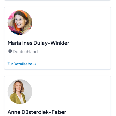
Maria Ines Dulay-Winkler
Deutschland
Zur Detailseite
→
Anne Düsterdiek-Faber