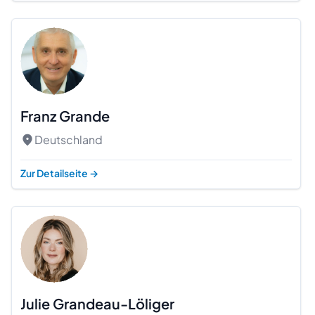
Franz Grande
Deutschland
Zur Detailseite
→
Julie Grandeau-Löliger