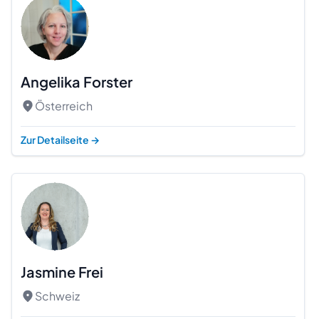
Angelika Forster
Österreich
Zur Detailseite
→
Jasmine Frei
Schweiz