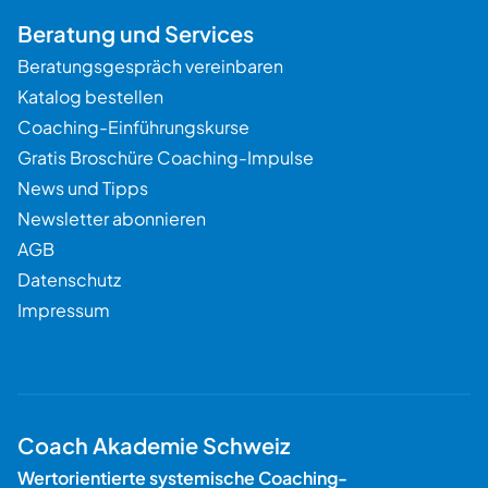
Beratung und Services
Beratungsgespräch vereinbaren
Katalog bestellen
Coaching-Einführungskurse
Gratis Broschüre Coaching-Impulse
News und Tipps
Newsletter abonnieren
AGB
Datenschutz
Impressum
Coach Akademie Schweiz
Wertorientierte systemische Coaching-