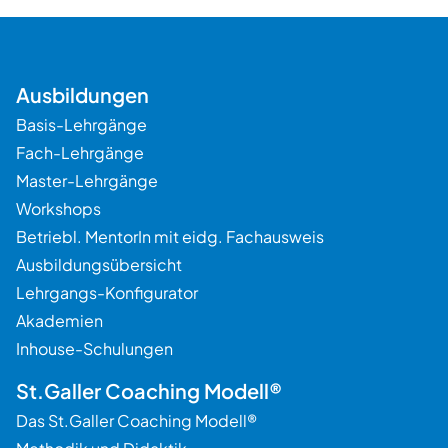
Ausbildungen
Basis-Lehrgänge
Fach-Lehrgänge
Master-Lehrgänge
Workshops
Betriebl. MentorIn mit eidg. Fachausweis
Ausbildungsübersicht
Lehrgangs-Konfigurator
Akademien
Inhouse-Schulungen
St.Galler Coaching Modell®
Das St.Galler Coaching Modell®