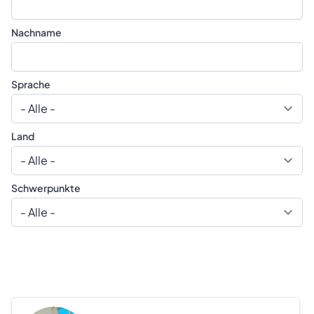
Nachname
Sprache
Land
Schwerpunkte