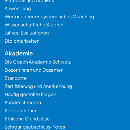
Methodik und Didaktik
Anwendung
Wertorientiertes systemisches Coaching
Wissenschaftliche Studien
Jahres-Evaluationen
Diplomarbeiten
Akademie
Die Coach Akademie Schweiz
Dozentinnen und Dozenten
Standorte
Zertifizierung und Anerkennung
Häufig gestellte Fragen
Kundenstimmen
Kooperationen
Ethische Grundsätze
Lehrgangsabschluss-Fotos