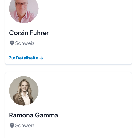
Corsin Fuhrer
Schweiz
Zur Detailseite
→
Ramona Gamma
Schweiz