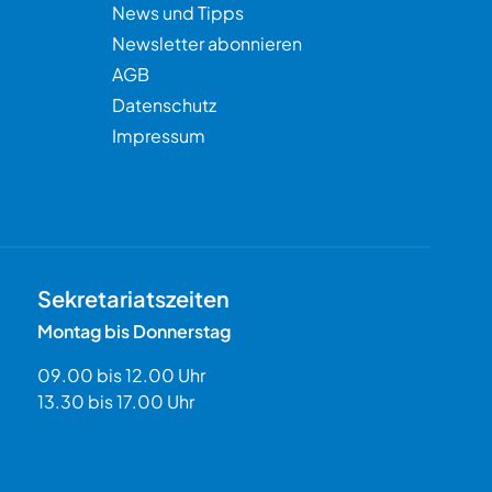
News und Tipps
Newsletter abonnieren
AGB
Datenschutz
Impressum
Sekretariatszeiten
Montag bis Donnerstag
09.00 bis 12.00 Uhr
13.30 bis 17.00 Uhr