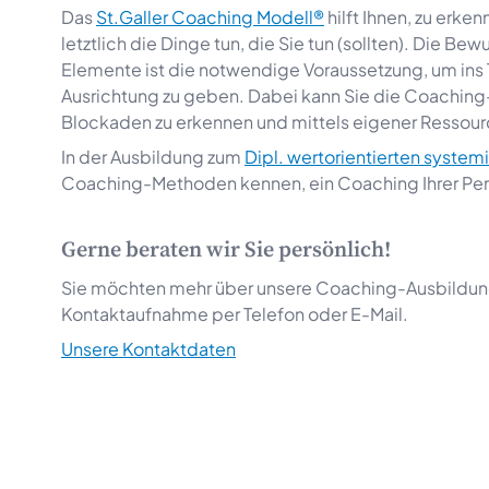
Das
St.Galler Coaching Modell®
hilft Ihnen, zu erke
letztlich die Dinge tun, die Sie tun (sollten). Die 
Elemente ist die notwendige Voraussetzung, um ins
Ausrichtung zu geben. Dabei kann Sie die Coaching
Blockaden zu erkennen und mittels eigener Ressour
In der Ausbildung zum
Dipl. wertorientierten syste
Coaching-Methoden kennen, ein Coaching Ihrer Pers
Gerne beraten wir Sie persönlich!
Sie möchten mehr über unsere Coaching-Ausbildunge
Kontaktaufnahme per Telefon oder E-Mail.
Unsere Kontaktdaten