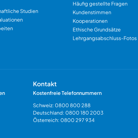
Häufig gestellte Fragen
aftliche Studien
Kundenstimmen
aluationen
Kooperationen
eiten
Ethische Grundsätze
Lehrgangsabschluss-Fotos
Kontakt
en
Kostenfreie Telefonnummern
Schweiz:
0800 800 288
Deutschland:
0800 180 2003
Österreich:
0800 297 934