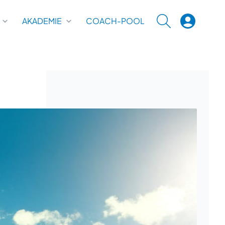
AKADEMIE
COACH-POOL
SUCHE