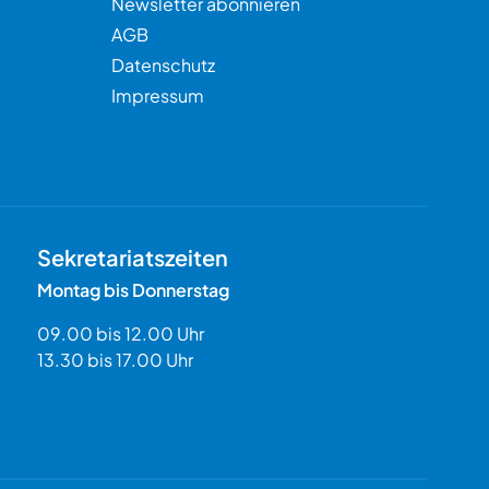
Newsletter abonnieren
AGB
Datenschutz
Impressum
Sekretariatszeiten
Montag bis Donnerstag
09.00 bis 12.00 Uhr
13.30 bis 17.00 Uhr