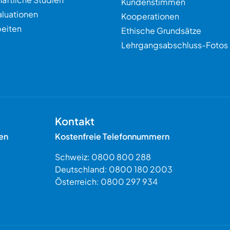
Kundenstimmen
aluationen
Kooperationen
eiten
Ethische Grundsätze
Lehrgangsabschluss-Fotos
Kontakt
en
Kostenfreie Telefonnummern
Schweiz:
0800 800 288
Deutschland:
0800 180 2003
Österreich:
0800 297 934