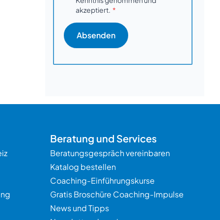
Kenntnis genommen und
akzeptiert.
Beratung und Services
iz
Beratungsgespräch vereinbaren
Katalog bestellen
Coaching-Einführungskurse
ung
Gratis Broschüre Coaching-Impulse
News und Tipps